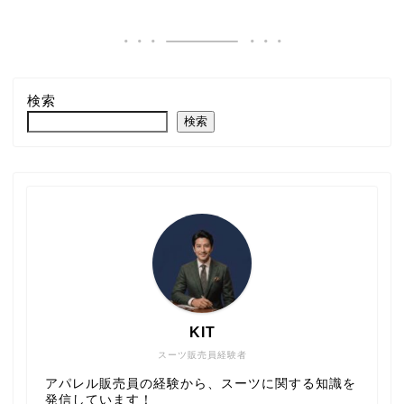
検索
検索
KIT
スーツ販売員経験者
アパレル販売員の経験から、スーツに関する知識を
発信しています！