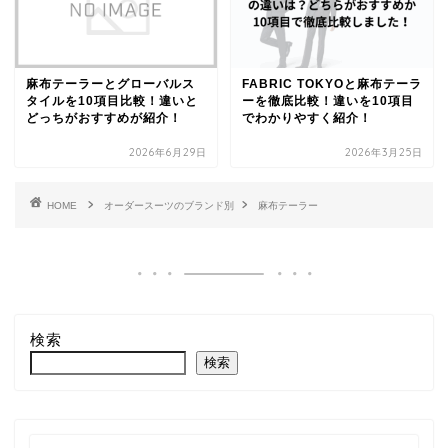
麻布テーラーとグローバルス
FABRIC TOKYOと麻布テーラ
タイルを10項目比較！違いと
ーを徹底比較！違いを10項目
どっちがおすすめが紹介！
でわかりやすく紹介！
2026年6月29日
2026年3月25日
HOME
オーダースーツのブランド別
麻布テーラー
検索
検索