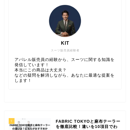
KIT
スーツ販売員経験者
アパレル販売員の経験から、スーツに関する知識を
発信しています！
本当にこの商品は大丈夫？
などの疑問を解消しながら、あなたに最適な提案を
します！
1
FABRIC TOKYOと麻布テーラー
を徹底比較！違いを10項目でわ