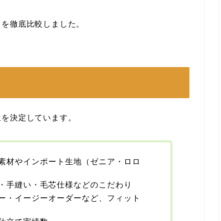
トを徹底比較しました。
位を決定しています。
素材やインポート生地（ゼニア・ロロ
・手縫い・毛芯仕様などのこだわり
ー・イージーオーダーなど、フィット