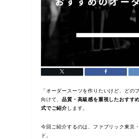
「オーダースーツを作りたいけど、どの
向けて、
品質・高級感を重視したおすす
式でご紹介
します。
今回ご紹介するのは、ファブリック東京・SA
ド。