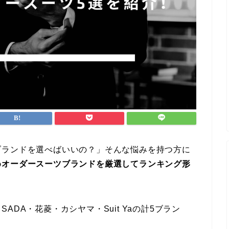
ブランドを選べばいいの？」そんな悩みを持つ方に
めオーダースーツブランドを厳選してランキング形
DA・花菱・カシヤマ・Suit Yaの計5ブラン