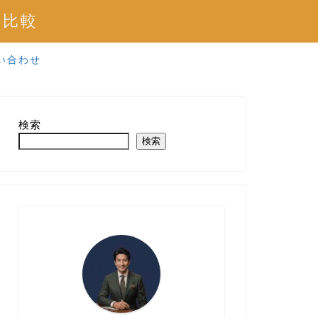
を比較
い合わせ
検索
検索