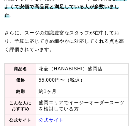
よくて安価で高品質と満足している人が多数いまし
た
。
さらに、スーツの知識豊富なスタッフが在中してお
り、予算に応じてきめ細やかに対応してくれる点も高
く評価されています。
花菱（HANABISHI）盛岡店
商品名
55,000円〜（税込）
価格
約1ヶ月
納期
盛岡エリアでイージーオーダースーツ
こんな人に
おすすめ
を検討している方
公式サイト
公式サイト