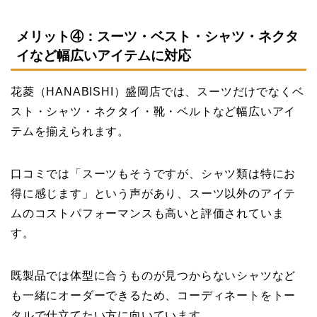
メリット④：スーツ・ベスト・シャツ・ネクタ
イなど幅広いアイテムに対応
花菱（HANABISHI）盛岡店では、スーツだけでなくベ
スト・シャツ・ネクタイ・靴・ベルトなど幅広いアイ
テムを揃えられます。
口コミでは「スーツもそうですが、シャツ類は特にお
得に感じます」という声があり、スーツ以外のアイテ
ムのコストパフォーマンスも高いと評価されていま
す。
既製品では体型に合うものが見つからないシャツなど
も一緒にオーダーできるため、コーディネートをトー
タルで仕立てたい方に向いています。