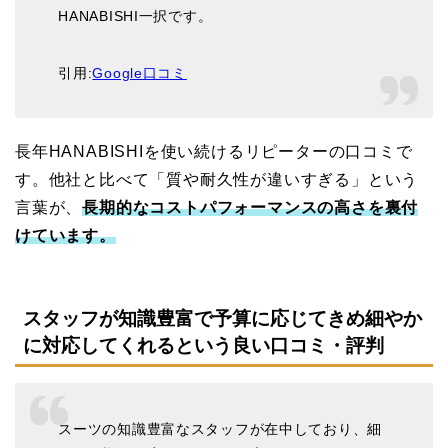
HANABISHI一択です。
引用:
Google口コミ
長年HANABISHIを使い続けるリピーターの口コミで
す。他社と比べて「質や耐久性が違いすぎる」という
言葉が、
長期的なコストパフォーマンスの高さを裏付
けています。
スタッフが知識豊富で予算に応じてきめ細やか
に対応してくれるという良い口コミ・評判
スーツの知識豊富なスタッフが在中しており、細