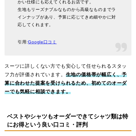
かい仕様にも応えてくれるお店です。
生地もリーズナブルなものから高級なものまでラ
インナップがあり、予算に応じてきめ細やかに対
応してくれます。
引用:
Google口コミ
スーツに詳しくない方でも安心して任せられるスタッ
フ力が評価されています。
生地の価格帯が幅広く、予
算に合わせた提案を受けられるため、初めてのオーダ
ーでも気軽に相談できます。
ベストやシャツもオーダーできてシャツ類は特
にお得という良い口コミ・評判