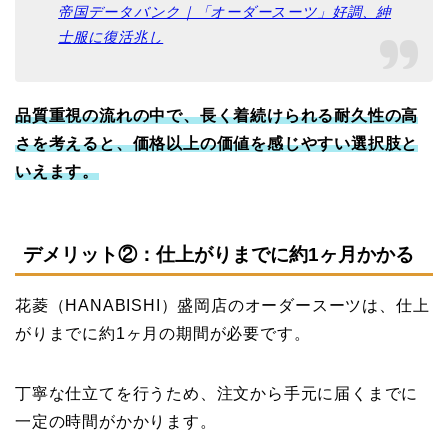
帝国データバンク｜「オーダースーツ」好調、紳
士服に復活兆し
品質重視の流れの中で、長く着続けられる耐久性の高
さを考えると、価格以上の価値を感じやすい選択肢と
いえます。
デメリット②：仕上がりまでに約1ヶ月かかる
花菱（HANABISHI）盛岡店のオーダースーツは、仕上
がりまでに約1ヶ月の期間が必要です。
丁寧な仕立てを行うため、注文から手元に届くまでに
一定の時間がかかります。