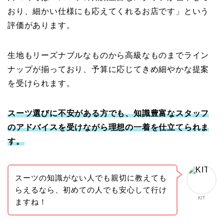
おり、細かい仕様にも応えてくれるお店です」という
評価があります。
生地もリーズナブルなものから高級なものまでライン
ナップが揃っており、予算に応じてきめ細やかな提案
を受けられます。
スーツ選びに不安がある方でも、知識豊富なスタッフ
のアドバイスを受けながら理想の一着を仕立てられま
す。
スーツの知識がない人でも親切に教えても
らえるなら、初めての人でも安心して行け
KIT
ますね！