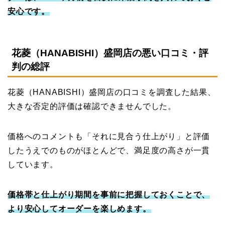
安心です。
花菱（HANABISHI）盛岡店の悪い口コミ・評
判の総評
花菱（HANABISHI）盛岡店の口コミを調査した結果、
大きな否定的評価は確認できませんでした。
価格へのコメントも「それに見合う仕上がり」と評価
したうえでのものがほとんどで、満足度の高さが一貫
しています。
価格帯と仕上がり期間を事前に把握しておくことで、
より安心してオーダーを楽しめます。