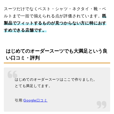
スーツだけでなくベスト・シャツ・ネクタイ・靴・ベ
ルトまで一括で揃えられる点が評価されています。
既
製品でフィットするものが見つからない方に特におす
すめできる店舗です。
はじめてのオーダースーツでも大満足という良
い口コミ・評判
はじめてのオーダースーツはここで作りました。
とても満足してます。
引用:
Google口コミ