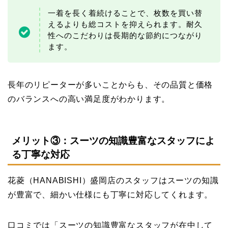
一着を長く着続けることで、枚数を買い替
えるよりも総コストを抑えられます。耐久
性へのこだわりは長期的な節約につながり
ます。
長年のリピーターが多いことからも、その品質と価格
のバランスへの高い満足度がわかります。
メリット③：スーツの知識豊富なスタッフによ
る丁寧な対応
花菱（HANABISHI）盛岡店のスタッフはスーツの知識
が豊富で、細かい仕様にも丁寧に対応してくれます。
口コミでは「スーツの知識豊富なスタッフが在中して