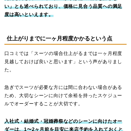
い」とも述べられており、価格に見合う品質への満足
度は高いといえます。
仕上がりまでに一ヶ月程度かかるという点
口コミでは「スーツの場合仕上がるまでは一ヶ月程度
見越しておけば良いと思います」という声がありまし
た。
急ぎでスーツが必要な方には間に合わない場合がある
ため、大切なシーンに向けて余裕を持ったスケジュー
ルでオーダーすることが大切です。
入社式・結婚式・冠婚葬祭などのシーンに向けたオー
ダーは、1〜2ヶ月前を目安に来店予約を入れておくと