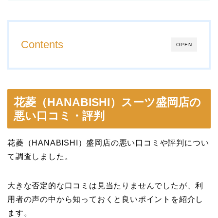
Contents
OPEN
花菱（HANABISHI）スーツ盛岡店の
悪い口コミ・評判
花菱（HANABISHI）盛岡店の悪い口コミや評判につい
て調査しました。
大きな否定的な口コミは見当たりませんでしたが、利
用者の声の中から知っておくと良いポイントを紹介し
ます。