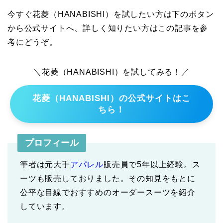
今すぐ花菱（HANABISHI）を試したい方は下のボタン
から公式サイトへ、詳しく知りたい方はこの記事を参
考にどうぞ。
＼花菱（HANABISHI）を試してみる！／
花菱（HANABISHI）の公式サイトはこ
ちら！
プロフィール
筆者は元大手
アパレル
販売員で5年以上経験。ス
ーツも販売しておりました。その知見をもとに
公平な目線でおすすめのオーダースーツを紹介
しています。