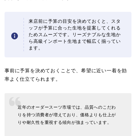
来店前に予算の目安を決めておくと、スタ
ッフが予算に合った生地を提案してくれる
ためスムーズです。リーズナブルな生地か
ら高級インポート生地まで幅広く揃ってい
ます。
事前に予算を決めておくことで、希望に近い一着を効
率よく仕立てられます。
近年のオーダースーツ市場では、品質へのこだわ
りを持つ消費者が増えており、価格よりも仕上が
りや耐久性を重視する傾向が強まっています。