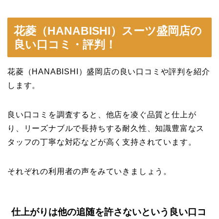
花菱（HANABISHI）スーツ盛岡店の
良い口コミ・評判！
花菱（HANABISHI）盛岡店の良い口コミや評判を紹介
します。
良い口コミを調査すると、他店を凌ぐ品質と仕上が
り、リーズナブルで長持ちする耐久性、知識豊富なス
タッフの丁寧な対応などが高く支持されています。
それぞれの利用者の声をみていきましょう。
仕上がりは他の追随を許さないという良い口コ