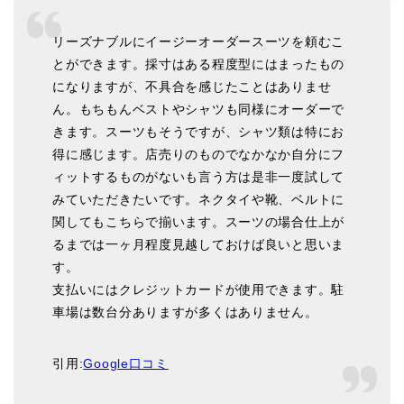
リーズナブルにイージーオーダースーツを頼むこ
とができます。採寸はある程度型にはまったもの
になりますが、不具合を感じたことはありませ
ん。もちもんベストやシャツも同様にオーダーで
きます。スーツもそうですが、シャツ類は特にお
得に感じます。店売りのものでなかなか自分にフ
ィットするものがないも言う方は是非一度試して
みていただきたいです。ネクタイや靴、ベルトに
関してもこちらで揃います。スーツの場合仕上が
るまでは一ヶ月程度見越しておけば良いと思いま
す。
支払いにはクレジットカードが使用できます。駐
車場は数台分ありますが多くはありません。
引用:
Google口コミ