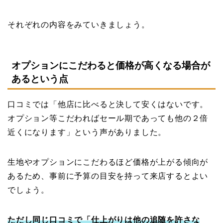
それぞれの内容をみていきましょう。
オプションにこだわると価格が高くなる場合が
あるという点
口コミでは「他店に比べると決して安くはないです。
オプション等こだわればセール期であっても他の２倍
近くになります」という声がありました。
生地やオプションにこだわるほど価格が上がる傾向が
あるため、事前に予算の目安を持って来店するとよい
でしょう。
ただし同じ口コミで「仕上がりは他の追随を許さな