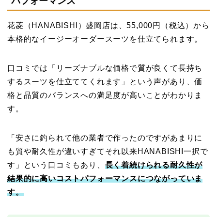
パフォーマンス
花菱（HANABISHI）盛岡店は、55,000円（税込）から
本格的なイージーオーダースーツを仕立てられます。
口コミでは「リーズナブルな価格で質が良くて長持ち
するスーツを仕立ててくれます」という声があり、価
格と品質のバランスへの満足度が高いことがわかりま
す。
「安さに釣られて他の業者で作ったのですがあまりに
も質や耐久性が違いすぎてそれ以来HANABISHI一択で
す」という口コミもあり、
長く着続けられる耐久性が
結果的に高いコストパフォーマンスにつながっていま
す。