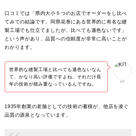
口コミでは「県内大小５つのお店でオーダーをし比べ
てみての結論です。同県花巻にある世界的に有名な縫
製工場でも仕立てましたが、比べても遜色ないです」
という声があり、品質への信頼度が非常に高いことが
わかります。
世界的な縫製工場と比べても遜色ないなん
て、かなり高い評価ですよね。それだけ長
KIT
年の技術が積み重なっているんですね。
1935年創業の老舗としての技術の蓄積が、他店を凌ぐ
品質の源泉となっています。