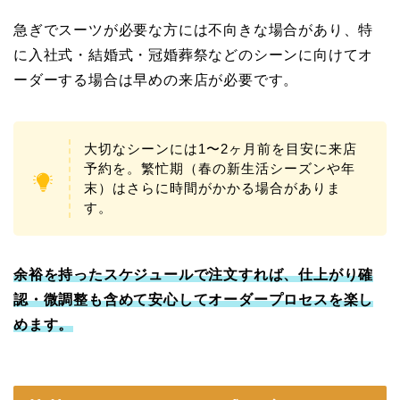
急ぎでスーツが必要な方には不向きな場合があり、特
に入社式・結婚式・冠婚葬祭などのシーンに向けてオ
ーダーする場合は早めの来店が必要です。
大切なシーンには1〜2ヶ月前を目安に来店
予約を。繁忙期（春の新生活シーズンや年
末）はさらに時間がかかる場合がありま
す。
余裕を持ったスケジュールで注文すれば、仕上がり確
認・微調整も含めて安心してオーダープロセスを楽し
めます。