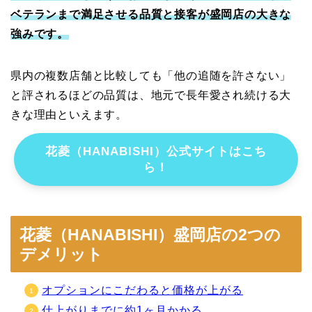
ベテランまで満足させる品質と接客が盛岡店の大きな
強みです。
県内の複数店舗と比較しても「他の追随を許さない」
と評されるほどの品質は、地元で長年愛され続ける大
きな理由といえます。
花菱（HANABISHI）公式サイトはこち
ら！
花菱（HANABISHI）盛岡店の2つの
デメリット
オプションにこだわると価格が上がる
仕上がりまでに約1ヶ月かかる