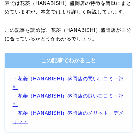
表では花菱（HANABISHI）盛岡店の特徴を簡単にまと
めていますが、本文ではより詳しく解説しています。
この記事を読めば、花菱（HANABISHI）盛岡店が自分
に合っているかどうかわかるでしょう。
この記事でわかること
・
花菱（HANABISHI）盛岡店の悪い口コミ・評
判
・
花菱（HANABISHI）盛岡店の良い口コミ・評
判
・
花菱（HANABISHI）盛岡店のメリット・デメ
リット