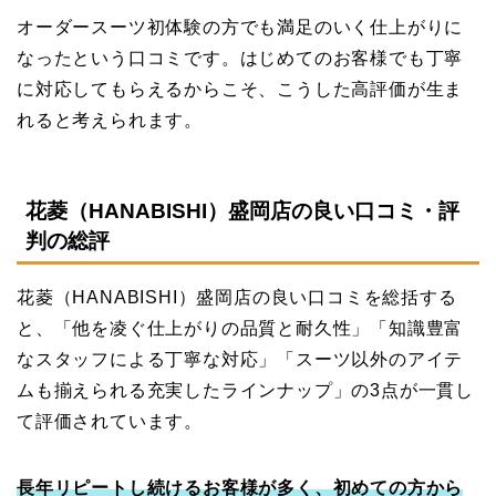
オーダースーツ初体験の方でも満足のいく仕上がりに
なったという口コミです。はじめてのお客様でも丁寧
に対応してもらえるからこそ、こうした高評価が生ま
れると考えられます。
花菱（HANABISHI）盛岡店の良い口コミ・評
判の総評
花菱（HANABISHI）盛岡店の良い口コミを総括する
と、「他を凌ぐ仕上がりの品質と耐久性」「知識豊富
なスタッフによる丁寧な対応」「スーツ以外のアイテ
ムも揃えられる充実したラインナップ」の3点が一貫し
て評価されています。
長年リピートし続けるお客様が多く、初めての方から