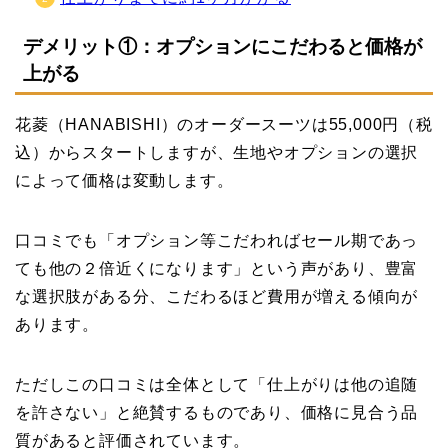
デメリット①：オプションにこだわると価格が
上がる
花菱（HANABISHI）のオーダースーツは55,000円（税
込）からスタートしますが、生地やオプションの選択
によって価格は変動します。
口コミでも「オプション等こだわればセール期であっ
ても他の２倍近くになります」という声があり、豊富
な選択肢がある分、こだわるほど費用が増える傾向が
あります。
ただしこの口コミは全体として「仕上がりは他の追随
を許さない」と絶賛するものであり、価格に見合う品
質があると評価されています。