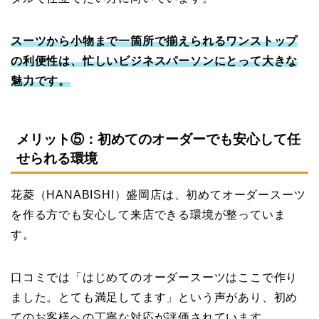
スーツから小物まで一箇所で揃えられるワンストップ
の利便性は、忙しいビジネスパーソンにとって大きな
魅力です。
メリット⑤：初めてのオーダーでも安心して任
せられる環境
花菱（HANABISHI）盛岡店は、初めてオーダースーツ
を作る方でも安心して来店できる環境が整っていま
す。
口コミでは「はじめてのオーダースーツはここで作り
ました。とても満足してます」という声があり、初め
てのお客様への丁寧な対応が評価されています。