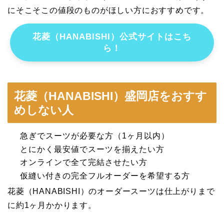
にそこそこの値段のものがほしい方におすすめです。
花菱（HANABISHI）公式サイトはこち
ら！
花菱（HANABISHI）盛岡店をおすす
めしない人
急ぎでスーツが必要な方（1ヶ月以内）
とにかく最安値でスーツを揃えたい方
オンラインで全て完結させたい方
仮縫い付きの完全フルオーダーを希望する方
花菱（HANABISHI）のオーダースーツは仕上がりまで
に約1ヶ月かかります。