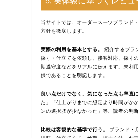
5. 実体験に基づくレビ
当サイトでは、オーダースーツブランド
方針を徹底します。
実際の利用を基本とする。
紹介するブラ
採寸・仕立てを依頼し、接客対応、採寸
期遵守度などをリアルに伝えます。未利
供であることを明記します。
良い点だけでなく、気になった点も率直
た」「仕上がりまでに想定より時間がか
ンの選択肢が少なかった」等、読者の判
比較は客観的な基準で行う。
ブランド・