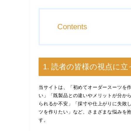
Contents
1. 読者の皆様の視点に
当サイトは、「初めてオーダースーツを
い」「既製品との違いやメリットが分か
られるか不安」「採寸や仕上がりに失敗
ツを作りたい」など、さまざまな悩みを
す。