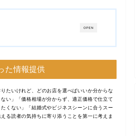
OPEN
立った情報提供
作りたいけれど、どのお店を選べばいいか分からな
らない」「価格相場が分からず、適正価格で仕立て
したくない」「結婚式やビジネスシーンに合うスー
抱える読者の気持ちに寄り添うことを第一に考えま