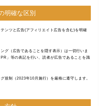
告の明確な区別
テンツと広告(アフィリエイト広告を含む)を明確
ィング（広告であることを隠す表示）は一切行いま
PR」等の表記を行い、読者が広告であることを識
グ規制（2023年10月施行）を厳格に遵守します。