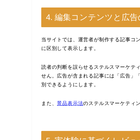
4. 編集コンテンツと広
当サイトでは、運営者が制作する記事コン
に区別して表示します。
読者の判断を誤らせるステルスマーケテ
せん。広告が含まれる記事には「広告」「
別できるようにします。
また、
景品表示法
のステルスマーケティン