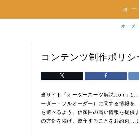
オー
オーダ
コンテンツ制作ポリシ
当サイト「オーダースーツ解説.com」
ーダー・フルオーダー）に関する情報を
を選べるよう、信頼性の高い情報を提供
の方針を掲げ、遵守することをお約束し