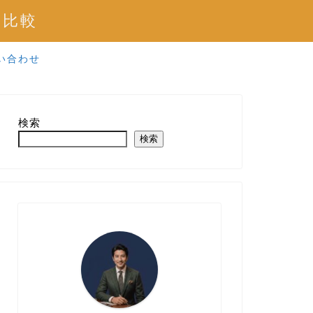
を比較
い合わせ
検索
検索