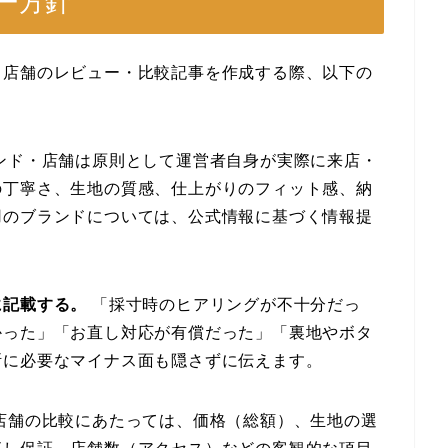
ュー方針
・店舗のレビュー・比較記事を作成する際、以下の
ンド・店舗は原則として運営者自身が実際に来店・
の丁寧さ、生地の質感、仕上がりのフィット感、納
用のブランドについては、公式情報に基づく情報提
に記載する。
「採寸時のヒアリングが不十分だっ
かった」「お直し対応が有償だった」「裏地やボタ
断に必要なマイナス面も隠さずに伝えます。
店舗の比較にあたっては、価格（総額）、生地の選