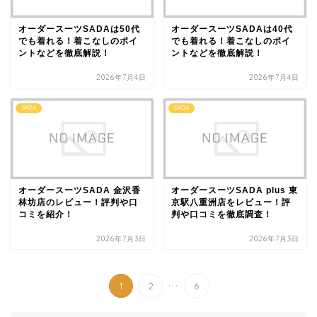
オーダースーツSADAは50代
オーダースーツSADAは40代
でも着れる！着こなしのポイ
でも着れる！着こなしのポイ
ントなどを徹底解説！
ントなどを徹底解説！
2026年7月4日
2026年7月4日
SADA
SADA
オーダースーツSADA 金沢香
オーダースーツSADA plus 東
林坊店のレビュー！評判や口
京駅八重洲店をレビュー！評
コミを紹介！
判や口コミを徹底調査！
2026年7月3日
2026年7月3日
...
1
2
6