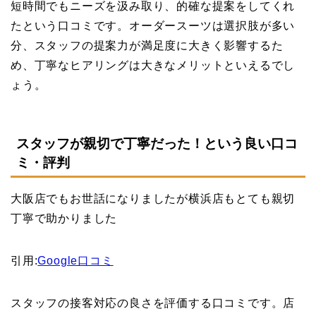
短時間でもニーズを汲み取り、的確な提案をしてくれ
たという口コミです。オーダースーツは選択肢が多い
分、スタッフの提案力が満足度に大きく影響するた
め、丁寧なヒアリングは大きなメリットといえるでし
ょう。
スタッフが親切で丁寧だった！という良い口コ
ミ・評判
大阪店でもお世話になりましたが横浜店もとても親切
丁寧で助かりました
引用:
Google口コミ
スタッフの接客対応の良さを評価する口コミです。店