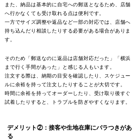
また、納品は基本的に自宅への郵送となるため、店舗
へ行かなくても受け取れる点は便利です。
一方でサイズ調整や返品など一部の対応では、店舗へ
持ち込んだり相談したりする必要がある場合がありま
す。
そのため「郵送なのに返品は店舗対応だった」「横浜
まで行く手間があった」と感じる人もいます。
注文する際は、納期の目安を確認したり、スケジュー
ルに余裕を持って注文したりすることが大切です。
時間に余裕を持ってオーダーしたり、受け取り後すぐ
試着したりすると、トラブルを防ぎやすくなります。
デメリット②：接客や生地在庫にバラつきがあ
る