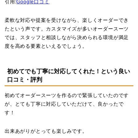
引用:
Google口コミ
柔軟な対応や提案を受けながら、楽しくオーダーでき
たという声です。カスタマイズが多いオーダースーツ
では、スタッフと相談しながら決められる環境が満足
度を高める要素といえるでしょう。
初めてでも丁寧に対応してくれた！という良い
口コミ・評判
初めてオーダースーツを作るので緊張していたのです
が、とても丁寧に対応していただけて、良かったで
す！
出来あがりがとっても楽しみです。