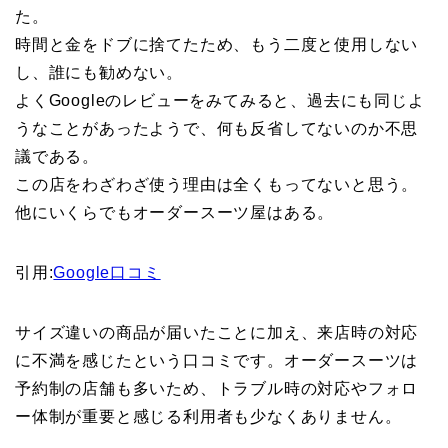
た。
時間と金をドブに捨てたため、もう二度と使用しない
し、誰にも勧めない。
よくGoogleのレビューをみてみると、過去にも同じよ
うなことがあったようで、何も反省してないのか不思
議である。
この店をわざわざ使う理由は全くもってないと思う。
他にいくらでもオーダースーツ屋はある。
引用:
Google口コミ
サイズ違いの商品が届いたことに加え、来店時の対応
に不満を感じたという口コミです。オーダースーツは
予約制の店舗も多いため、トラブル時の対応やフォロ
ー体制が重要と感じる利用者も少なくありません。