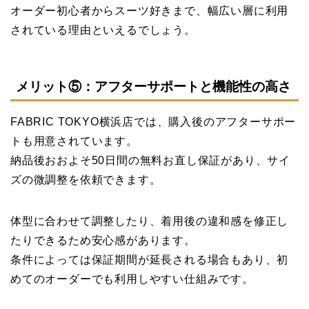
オーダー初心者からスーツ好きまで、幅広い層に利用
されている理由といえるでしょう。
メリット⑤：アフターサポートと機能性の高さ
FABRIC TOKYO横浜店では、購入後のアフターサポー
トも用意されています。
納品後おおよそ50日間の無料お直し保証があり、サイ
ズの微調整を依頼できます。
体型に合わせて調整したり、着用後の違和感を修正し
たりできるため安心感があります。
条件によっては保証期間が延長される場合もあり、初
めてのオーダーでも利用しやすい仕組みです。