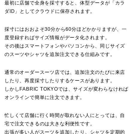
最初に店舗で全身を採寸すると、体型データが「カラ
ダID」としてクラウドに保存されます。
採寸にはおおよそ30分から60分ほどかかりますが、一
度登録すればサイズ情報がデータ化されます。
その後はスマートフォンやパソコンから、同じサイズ
のスーツやシャツを追加注文できる仕組みです。
通常のオーダースーツ店では、追加注文のたびに来店
したり、再度採寸したりするケースがあります。
しかしFABRIC TOKYOでは、サイズが変わらなければ
オンラインで簡単に注文できます。
忙しくて店舗に行く時間が取れない人にとっては、自
宅で注文できるのは大きな利便性です。
出張が多い人がスーツを追加したり、シャツを定期的