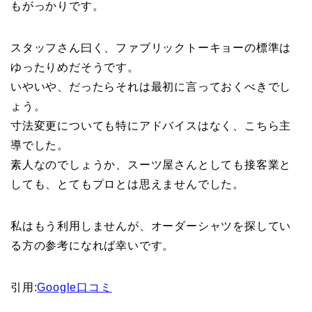
もがっかりです。
スタッフさん曰く、ファブリックトーキョーの標準は
ゆったりめだそうです。
いやいや、だったらそれは最初に言っておくべきでし
ょう。
寸法変更についても特にアドバイスはなく、こちら主
導でした。
素人なのでしょうか、スーツ屋さんとしても接客業と
しても、とてもプロとは思えませんでした。
私はもう利用しませんが、オーダーシャツを探してい
る方の参考になれば幸いです。
引用:
Google口コミ