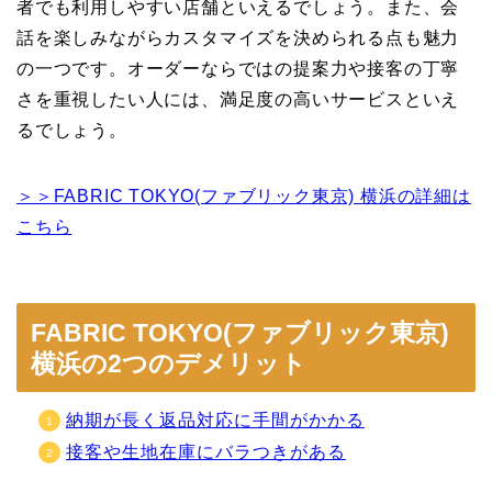
者でも利用しやすい店舗といえるでしょう。また、会
話を楽しみながらカスタマイズを決められる点も魅力
の一つです。オーダーならではの提案力や接客の丁寧
さを重視したい人には、満足度の高いサービスといえ
るでしょう。
＞＞FABRIC TOKYO(ファブリック東京) 横浜の詳細は
こちら
FABRIC TOKYO(ファブリック東京)
横浜の2つのデメリット
納期が長く返品対応に手間がかかる
接客や生地在庫にバラつきがある