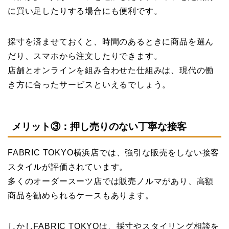
に買い足したりする場合にも便利です。
採寸を済ませておくと、時間のあるときに商品を選ん
だり、スマホから注文したりできます。
店舗とオンラインを組み合わせた仕組みは、現代の働
き方に合ったサービスといえるでしょう。
メリット③：押し売りのない丁寧な接客
FABRIC TOKYO横浜店では、強引な販売をしない接客
スタイルが評価されています。
多くのオーダースーツ店では販売ノルマがあり、高額
商品を勧められるケースもあります。
しかしFABRIC TOKYOは、採寸やスタイリング相談を