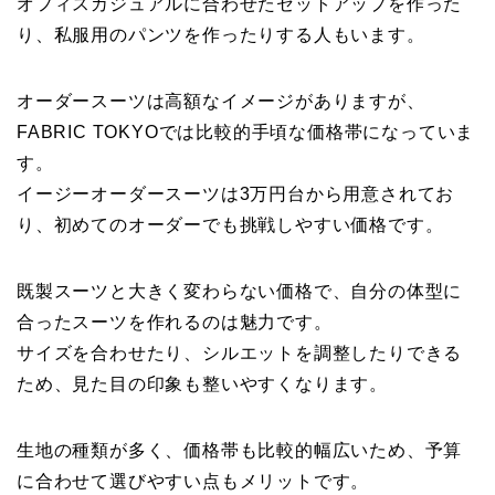
オフィスカジュアルに合わせたセットアップを作った
り、私服用のパンツを作ったりする人もいます。
オーダースーツは高額なイメージがありますが、
FABRIC TOKYOでは比較的手頃な価格帯になっていま
す。
イージーオーダースーツは3万円台から用意されてお
り、初めてのオーダーでも挑戦しやすい価格です。
既製スーツと大きく変わらない価格で、自分の体型に
合ったスーツを作れるのは魅力です。
サイズを合わせたり、シルエットを調整したりできる
ため、見た目の印象も整いやすくなります。
生地の種類が多く、価格帯も比較的幅広いため、予算
に合わせて選びやすい点もメリットです。