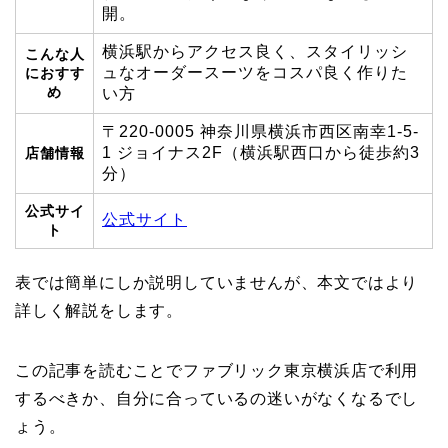
開。
横浜駅からアクセス良く、スタイリッシ
こんな人
ュなオーダースーツをコスパ良く作りた
におすす
め
い方
〒220-0005 神奈川県横浜市西区南幸1-5-
1 ジョイナス2F（横浜駅西口から徒歩約3
店舗情報
分）
公式サイ
公式サイト
ト
表では簡単にしか説明していませんが、本文ではより
詳しく解説をします。
この記事を読むことでファブリック東京横浜店で利用
するべきか、自分に合っているの迷いがなくなるでし
ょう。