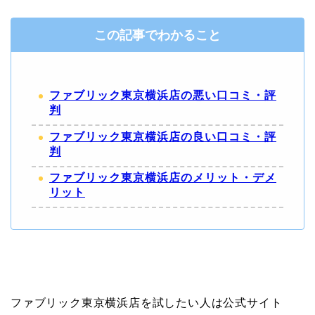
この記事でわかること
ファブリック東京横浜店の悪い口コミ・評
判
ファブリック東京横浜店の良い口コミ・評
判
ファブリック東京横浜店のメリット・デメ
リット
ファブリック東京横浜店を試したい人は公式サイト