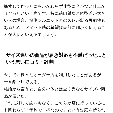
採寸して作ったにもかかわらず体型に合わない仕上が
りだったという声です。特に筋肉質など体型差が大き
い人の場合、標準シルエットとのズレが出る可能性も
あるため、フィット感の希望は事前に細かく伝えるこ
とが大切といえるでしょう。
サイズ違いの商品が届き対応も不満だった…と
いう悪い口コミ・評判
今までに様々なオーダー店を利用したことがあるが、
一番酷い店である。
結論から言うと、自分の体とは全く異なるサイズの商
品が届いた。
それに対して謝罪もなく、こちらが店に行っているに
も関わらず「予約で一杯なので」という対応を断られ