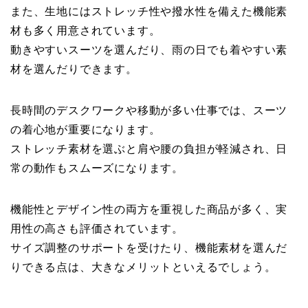
また、生地にはストレッチ性や撥水性を備えた機能素
材も多く用意されています。
動きやすいスーツを選んだり、雨の日でも着やすい素
材を選んだりできます。
長時間のデスクワークや移動が多い仕事では、スーツ
の着心地が重要になります。
ストレッチ素材を選ぶと肩や腰の負担が軽減され、日
常の動作もスムーズになります。
機能性とデザイン性の両方を重視した商品が多く、実
用性の高さも評価されています。
サイズ調整のサポートを受けたり、機能素材を選んだ
りできる点は、大きなメリットといえるでしょう。