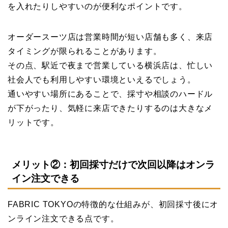
を入れたりしやすいのが便利なポイントです。
オーダースーツ店は営業時間が短い店舗も多く、来店
タイミングが限られることがあります。
その点、駅近で夜まで営業している横浜店は、忙しい
社会人でも利用しやすい環境といえるでしょう。
通いやすい場所にあることで、採寸や相談のハードル
が下がったり、気軽に来店できたりするのは大きなメ
リットです。
メリット②：初回採寸だけで次回以降はオンラ
イン注文できる
FABRIC TOKYOの特徴的な仕組みが、初回採寸後にオ
ンライン注文できる点です。