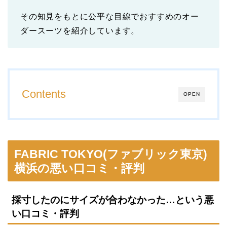
その知見をもとに公平な目線でおすすめのオー
ダースーツを紹介しています。
Contents
OPEN
FABRIC TOKYO(ファブリック東京)
横浜の悪い口コミ・評判
採寸したのにサイズが合わなかった…という悪
い口コミ・評判