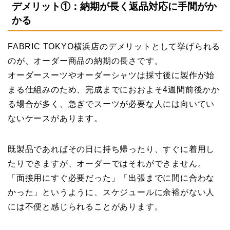
デメリット①：納期が長く返品対応に手間がか
かる
FABRIC TOKYO横浜店のデメリットとして挙げられる
のが、オーダー商品の納期の長さです。
オーダースーツやオーダーシャツは採寸後に製作が始
まる仕組みのため、完成までにおおよそ4週間前後かか
る場合が多く、急ぎでスーツが必要な人には向いてい
ないケースがあります。
既製品であればその日に持ち帰ったり、すぐに着用し
たりできますが、オーダーではそれができません。
「面接用にすぐ必要だった」「出張までに間に合わな
かった」というように、スケジュールに余裕がない人
には不便と感じられることがあります。