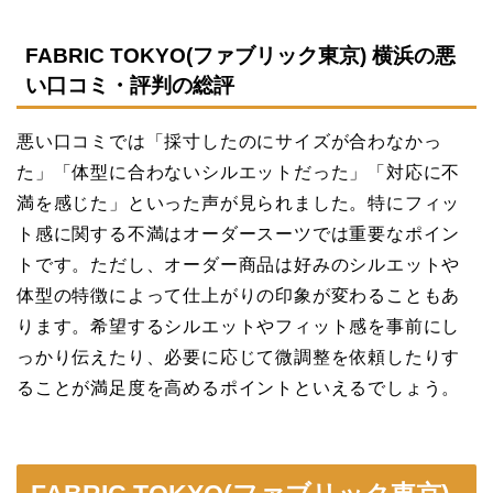
FABRIC TOKYO(ファブリック東京) 横浜の悪
い口コミ・評判の総評
悪い口コミでは「採寸したのにサイズが合わなかっ
た」「体型に合わないシルエットだった」「対応に不
満を感じた」といった声が見られました。特にフィッ
ト感に関する不満はオーダースーツでは重要なポイン
トです。ただし、オーダー商品は好みのシルエットや
体型の特徴によって仕上がりの印象が変わることもあ
ります。希望するシルエットやフィット感を事前にし
っかり伝えたり、必要に応じて微調整を依頼したりす
ることが満足度を高めるポイントといえるでしょう。