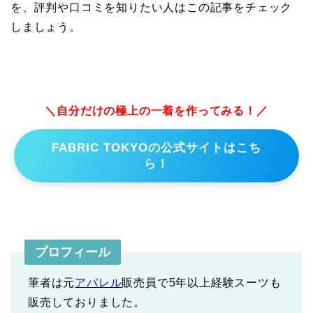
を、評判や口コミを知りたい人はこの記事をチェック
しましょう。
＼自分だけの極上の一着を作ってみる！／
FABRIC TOKYOの公式サイトはこち
ら！
プロフィール
筆者は元
アパレル
販売員で5年以上経験スーツも
販売しておりました。