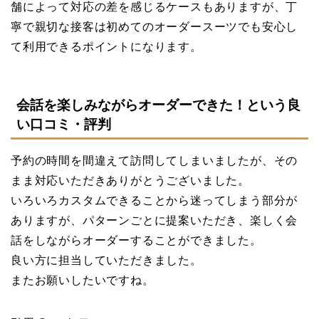
舗によって対応の差を感じるケースもありますが、丁
寧で親切な接客は初めてのオーダースーツでも安心し
て利用できるポイントになります。
会話を楽しみながらオーダーできた！という良
い口コミ・評判
予約の時間を間違えて訪問してしまいましたが、その
まま対応いただきありがとうございました。
いろいろカスタムできることから迷ってしまう部分が
ありますが、パターンごとに提案いただき、楽しく会
話をしながらオーダーすることができました。
良い方に担当していただきました。
またお願いしたいですね。