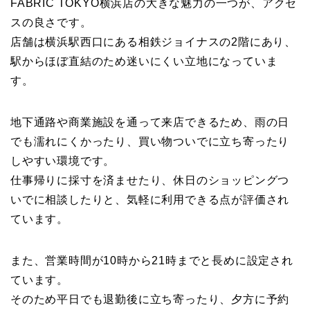
FABRIC TOKYO横浜店の大きな魅力の一つが、アクセ
スの良さです。
店舗は横浜駅西口にある相鉄ジョイナスの2階にあり、
駅からほぼ直結のため迷いにくい立地になっていま
す。
地下通路や商業施設を通って来店できるため、雨の日
でも濡れにくかったり、買い物ついでに立ち寄ったり
しやすい環境です。
仕事帰りに採寸を済ませたり、休日のショッピングつ
いでに相談したりと、気軽に利用できる点が評価され
ています。
また、営業時間が10時から21時までと長めに設定され
ています。
そのため平日でも退勤後に立ち寄ったり、夕方に予約