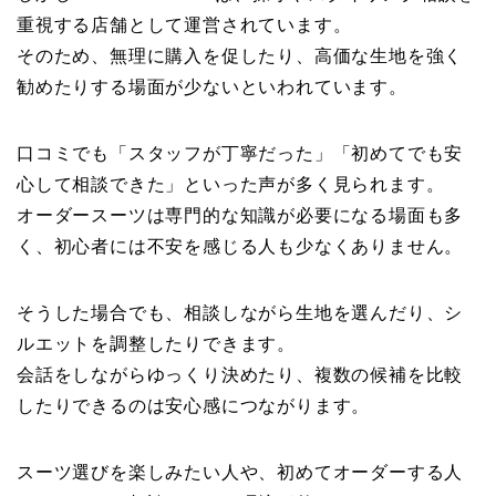
重視する店舗として運営されています。
そのため、無理に購入を促したり、高価な生地を強く
勧めたりする場面が少ないといわれています。
口コミでも「スタッフが丁寧だった」「初めてでも安
心して相談できた」といった声が多く見られます。
オーダースーツは専門的な知識が必要になる場面も多
く、初心者には不安を感じる人も少なくありません。
そうした場合でも、相談しながら生地を選んだり、シ
ルエットを調整したりできます。
会話をしながらゆっくり決めたり、複数の候補を比較
したりできるのは安心感につながります。
スーツ選びを楽しみたい人や、初めてオーダーする人