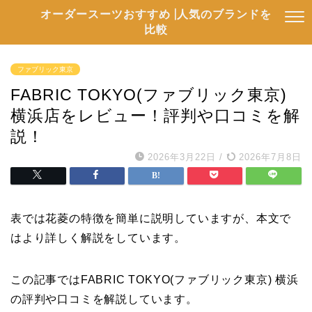
オーダースーツおすすめ |人気のブランドを
比較
ファブリック東京
FABRIC TOKYO(ファブリック東京)
横浜店をレビュー！評判や口コミを解
説！
2026年3月22日
/
2026年7月8日
表では花菱の特徴を簡単に説明していますが、本文で
はより詳しく解説をしています。
この記事ではFABRIC TOKYO(ファブリック東京) 横浜
の評判や口コミを解説しています。