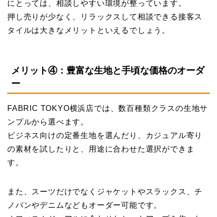
にとっては、相談しやすい環境が整っています。
押し売りが少なく、リラックスして相談できる接客ス
タイルは大きなメリットといえるでしょう。
メリット④：豊富な生地と手頃な価格のオーダ
ー
FABRIC TOKYO横浜店では、数百種類クラスの生地サ
ンプルから選べます。
ビジネス向けの定番生地を選んだり、カジュアル寄り
の素材を試したりと、用途に合わせた選択ができま
す。
また、スーツだけでなくジャケットやスラックス、チ
ノパンやデニムなどもオーダー可能です。