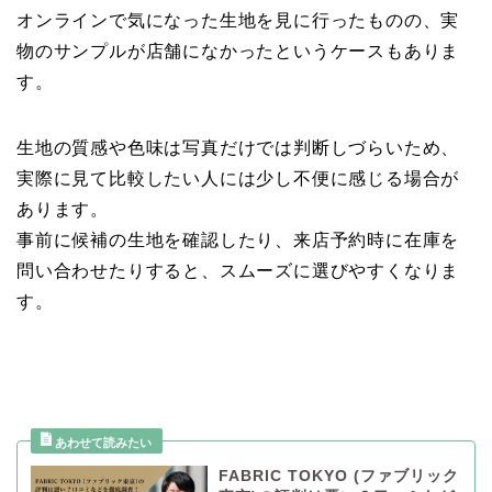
オンラインで気になった生地を見に行ったものの、実
物のサンプルが店舗になかったというケースもありま
す。
生地の質感や色味は写真だけでは判断しづらいため、
実際に見て比較したい人には少し不便に感じる場合が
あります。
事前に候補の生地を確認したり、来店予約時に在庫を
問い合わせたりすると、スムーズに選びやすくなりま
す。
FABRIC TOKYO (ファブリック