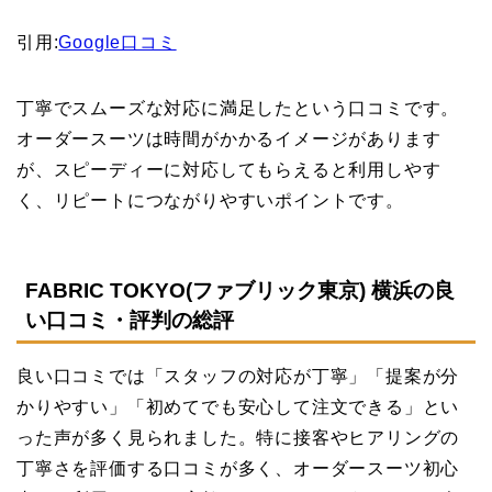
引用:
Google口コミ
丁寧でスムーズな対応に満足したという口コミです。
オーダースーツは時間がかかるイメージがあります
が、スピーディーに対応してもらえると利用しやす
く、リピートにつながりやすいポイントです。
FABRIC TOKYO(ファブリック東京) 横浜の良
い口コミ・評判の総評
良い口コミでは「スタッフの対応が丁寧」「提案が分
かりやすい」「初めてでも安心して注文できる」とい
った声が多く見られました。特に接客やヒアリングの
丁寧さを評価する口コミが多く、オーダースーツ初心