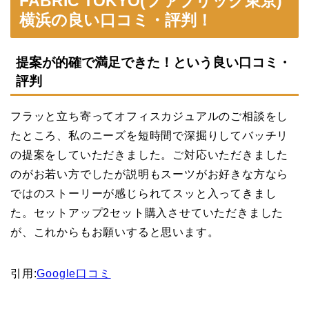
FABRIC TOKYO(ファブリック東京)
横浜の良い口コミ・評判！
提案が的確で満足できた！という良い口コミ・
評判
フラッと立ち寄ってオフィスカジュアルのご相談をし
たところ、私のニーズを短時間で深掘りしてバッチリ
の提案をしていただきました。ご対応いただきました
のがお若い方でしたが説明もスーツがお好きな方なら
ではのストーリーが感じられてスッと入ってきまし
た。セットアップ2セット購入させていただきました
が、これからもお願いすると思います。
引用:
Google口コミ