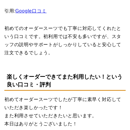
引用:
Google口コミ
初めてのオーダースーツでも丁寧に対応してくれたと
いう口コミです。初利用では不安も多いですが、スタ
ッフの説明やサポートがしっかりしていると安心して
注文できるでしょう。
楽しくオーダーできてまた利用したい！という
良い口コミ・評判
初めてオーダースーツでしたが丁寧に素早く対応して
いただき楽しかったです！
また利用させていただきたいと思います。
本日はありがとうございました！