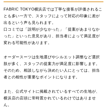
FABRIC TOKYO横浜店では丁寧な接客が評価されるこ
とも多い一方で、スタッフによって対応の印象に差が
出るという声も見られます。
口コミでは「説明が少なかった」「提案があまりなか
った」といった意見があり、担当者によって満足度が
変わる可能性があります。
オーダースーツは生地選びやシルエット調整など選択
肢が多く、スタッフの提案力が満足度に影響します。
そのため、相談しながら決めたい人にとっては、担当
者との相性が重要なポイントになります。
また、公式サイトに掲載されているすべての生地が、
横浜店の店頭に常時置かれているわけではありませ
ん。