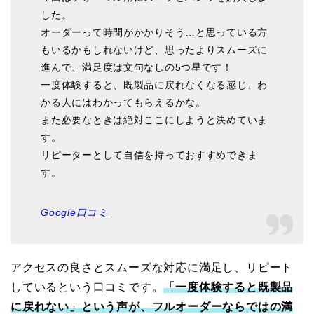
した。
オーダーって時間がかかりそう…と思っている方
もいるかもしれないけど、思ったよりスムーズに
進んで、満足度は文句なしの5つ星です！
一度体験すると、既製品に戻れなくなる感じ、わ
かる人にはわかってもらえるかな。
また必要なときは絶対ここにしようと決めていま
す。
リピーターとして自信を持っておすすめできま
す。
Google口コミ
アクセスの良さとスムーズな対応に満足し、リピート
しているという口コミです。
「一度体験すると既製品
に戻れない」という声が、フルオーダーならではの満