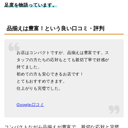
足度を物語っています。
品揃えは豊富！という良い口コミ・評判
お店はコンパクトですが、品揃えは豊富です。ス
タッフの方たちの応対もとても親切丁寧で好感が
持てました。
初めての方も安心できるお店です！
とてもおすすめできます。
仕上がりも完璧でした。
Google口コミ
コンパクトながら品揃えが豊富で、親切な応対と完璧