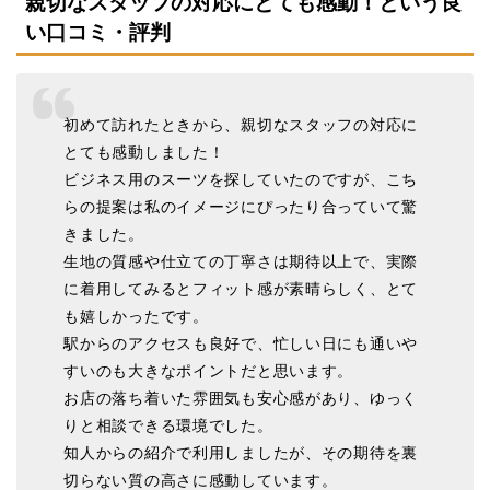
親切なスタッフの対応にとても感動！という良
い口コミ・評判
初めて訪れたときから、親切なスタッフの対応に
とても感動しました！
ビジネス用のスーツを探していたのですが、こち
らの提案は私のイメージにぴったり合っていて驚
きました。
生地の質感や仕立ての丁寧さは期待以上で、実際
に着用してみるとフィット感が素晴らしく、とて
も嬉しかったです。
駅からのアクセスも良好で、忙しい日にも通いや
すいのも大きなポイントだと思います。
お店の落ち着いた雰囲気も安心感があり、ゆっく
りと相談できる環境でした。
知人からの紹介で利用しましたが、その期待を裏
切らない質の高さに感動しています。