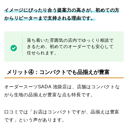
イメージにぴったり合う提案力の高さが、初めての方
からリピーターまで支持される理由です。
落ち着いた雰囲気の店内でゆっくり相談で
きるため、初めてのオーダーでも安心して
任せられます。
メリット④：コンパクトでも品揃えが豊富
オーダースーツSADA 池袋店は、店舗はコンパクトな
がら生地の品揃えが豊富な点も特長です。
口コミでは「お店はコンパクトですが、品揃えは豊富
です」という声があります。