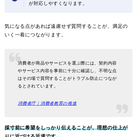
が対応しやすくなります。
気になる点があれば遠慮せず質問することが、満足の
いく一着につながります。
消費者が商品やサービスを選ぶ際には、契約内容
やサービス内容を事前に十分に確認し、不明な点
はその場で質問することがトラブル防止につなが
るとされています。
消費者庁｜消費者教育の推進
採寸前に希望をしっかり伝えることが、理想の仕上が
りに近づける近道です。