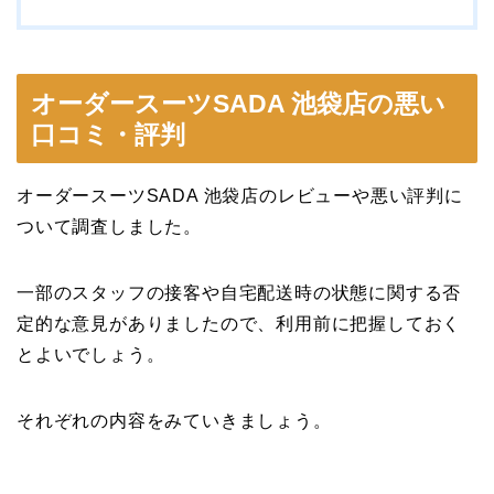
オーダースーツSADA 池袋店の悪い
口コミ・評判
オーダースーツSADA 池袋店のレビューや悪い評判に
ついて調査しました。
一部のスタッフの接客や自宅配送時の状態に関する否
定的な意見がありましたので、利用前に把握しておく
とよいでしょう。
それぞれの内容をみていきましょう。