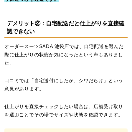
デメリット②：自宅配送だと仕上がりを直接確
認できない
オーダースーツSADA 池袋店では、自宅配送を選んだ
際に仕上がりの状態が気になったという声もありまし
た。
口コミでは「自宅送付にしたが、シワだらけ」という
意見があります。
仕上がりを直接チェックしたい場合は、店舗受け取り
を選ぶことでその場でサイズや状態を確認できます。