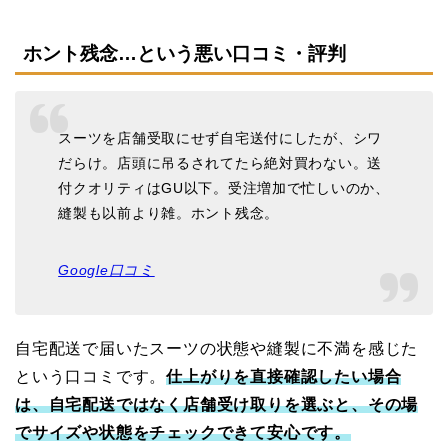
ホント残念…という悪い口コミ・評判
スーツを店舗受取にせず自宅送付にしたが、シワ
だらけ。店頭に吊るされてたら絶対買わない。送
付クオリティはGU以下。受注増加で忙しいのか、
縫製も以前より雑。ホント残念。
Google口コミ
自宅配送で届いたスーツの状態や縫製に不満を感じた
という口コミです。
仕上がりを直接確認したい場合
は、自宅配送ではなく店舗受け取りを選ぶと、その場
でサイズや状態をチェックできて安心です。