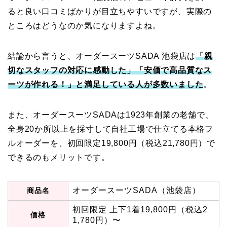
ると良い口コミばかりが目立ちやすいですが、実際の
ところはどうなのか気になりますよね。
結論から言うと、オーダースーツSADA 池袋店は
「親
切なスタッフの対応に感動した」「安価で高品質なス
ーツが作れる！」と満足している人が多数いました
。
また、オーダースーツSADAは1923年創業の老舗で、
全身20か所以上を採寸して自社工場で仕立てる本格フ
ルオーダーを、初回限定19,800円（税込21,780円）で
できるのもメリットです。
オーダースーツSADA（池袋店）
商品名
初回限定 上下1着19,800円（税込2
価格
1,780円）〜