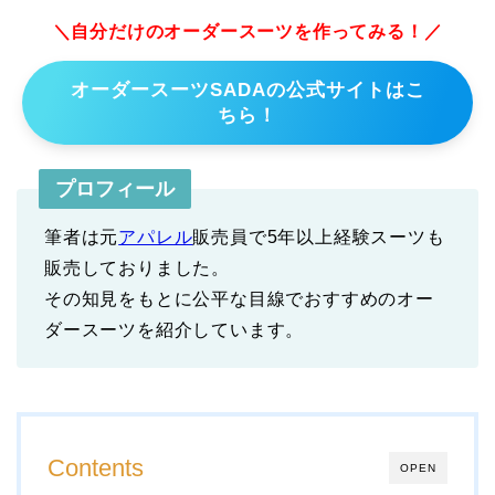
＼自分だけのオーダースーツを作ってみる！／
オーダースーツSADAの公式サイトはこ
ちら！
プロフィール
筆者は元
アパレル
販売員で5年以上経験スーツも
販売しておりました。
その知見をもとに公平な目線でおすすめのオー
ダースーツを紹介しています。
Contents
OPEN