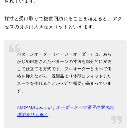
されています。
採寸と受け取りで複数回訪れることを考えると、アク
セスの良さは大きなメリットといえます。
パターンオーダー（イージーオーダー）は、あら
かじめ用意されたパターンの寸法を部分的に変更
して仕立てる方式です。フルオーダーと比べて価
格を抑えながら、既製品より体型にフィットした
スーツを作れることから近年需要が高まっていま
す。
AOYAMA Journal｜オーダースーツ業界の変化の
理由をひも解く