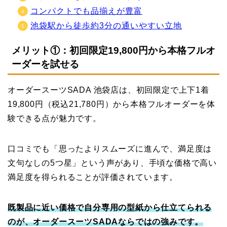
コンパクトでも品揃えが豊富
池袋駅から徒歩約3分の通いやすい立地
メリット①：初回限定19,800円から本格フルオ
ーダーを試せる
オーダースーツSADA 池袋店は、初回限定で上下1着
19,800円（税込21,780円）から本格フルオーダーを体
験できる点が魅力です。
口コミでも「思ったよりスムーズに進んで、満足度は
文句なしの5つ星」という声があり、手頃な価格で高い
満足度を得られることが評価されています。
既製品に近い価格で自分専用の型紙から仕立てられる
のが、オーダースーツSADAならではの強みです。