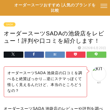
オーダースーツおすすめ |人気のブランドを
比較
SADA
オーダースーツSADAの池袋店をレビ
ュー！評判や口コミを紹介します！
2026年6月20日
オーダースーツSADA 池袋店の口コミを調
べると絶賛ばっかり…逆にステマっぽくて
KIT
怪しく見えるんだけど、本当のところどう
なの？
オーダースーツSADA 池袋店のレビューや評判を調べ