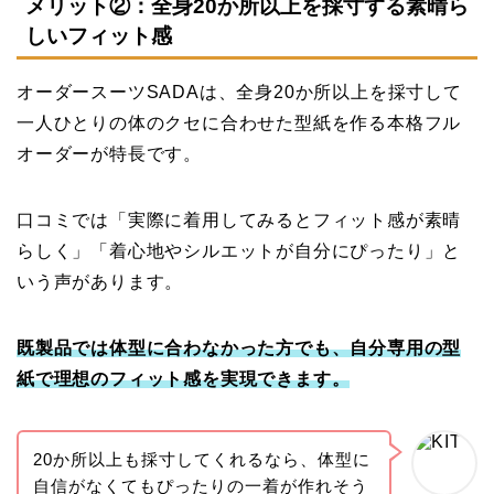
メリット②：全身20か所以上を採寸する素晴ら
しいフィット感
オーダースーツSADAは、全身20か所以上を採寸して
一人ひとりの体のクセに合わせた型紙を作る本格フル
オーダーが特長です。
口コミでは「実際に着用してみるとフィット感が素晴
らしく」「着心地やシルエットが自分にぴったり」と
いう声があります。
既製品では体型に合わなかった方でも、自分専用の型
紙で理想のフィット感を実現できます。
20か所以上も採寸してくれるなら、体型に
自信がなくてもぴったりの一着が作れそう