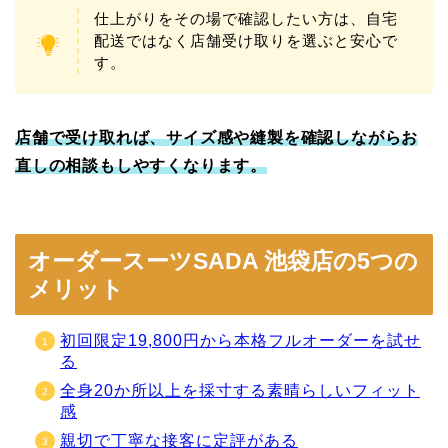
仕上がりをその場で確認したい方は、自宅
配送ではなく店舗受け取りを選ぶと安心で
す。
店舗で受け取れば、サイズ感や縫製を確認しながらお
直しの相談もしやすくなります。
オーダースーツSADA 池袋店の5つの
メリット
初回限定19,800円から本格フルオーダーを試せ
る
全身20か所以上を採寸する素晴らしいフィット
感
親切で丁寧な接客に定評がある