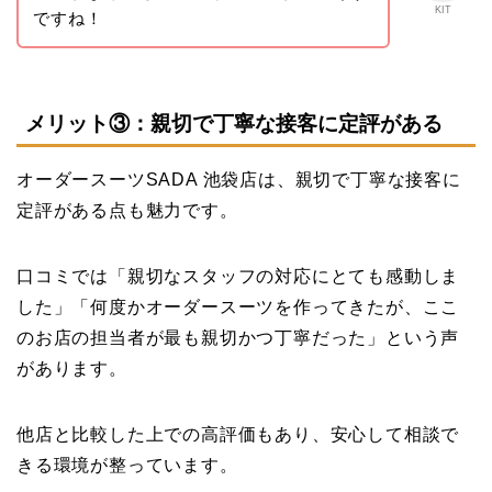
KIT
ですね！
メリット③：親切で丁寧な接客に定評がある
オーダースーツSADA 池袋店は、親切で丁寧な接客に
定評がある点も魅力です。
口コミでは「親切なスタッフの対応にとても感動しま
した」「何度かオーダースーツを作ってきたが、ここ
のお店の担当者が最も親切かつ丁寧だった」という声
があります。
他店と比較した上での高評価もあり、安心して相談で
きる環境が整っています。