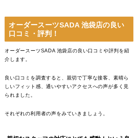
オーダースーツSADA 池袋店の良い
口コミ・評判！
オーダースーツSADA 池袋店の良い口コミや評判を紹
介します。
良い口コミを調査すると、親切で丁寧な接客、素晴ら
しいフィット感、通いやすいアクセスへの声が多く見
られました。
それぞれの利用者の声をみていきましょう。