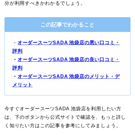
分が利用すべきかわかるでしょう。
この記事でわかること
・
オーダースーツSADA 池袋店の悪い口コミ・
評判
・
オーダースーツSADA 池袋店の良い口コミ・
評判
・
オーダースーツSADA 池袋店のメリット・デ
メリット
今すぐオーダースーツSADA 池袋店を利用したい方
は、下のボタンから公式サイトで確認を、もっと詳し
く知りたい方はこの記事を参考にしてみましょう。