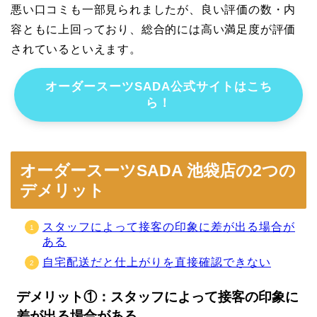
悪い口コミも一部見られましたが、良い評価の数・内
容ともに上回っており、総合的には高い満足度が評価
されているといえます。
オーダースーツSADA公式サイトはこち
ら！
オーダースーツSADA 池袋店の2つの
デメリット
スタッフによって接客の印象に差が出る場合が
ある
自宅配送だと仕上がりを直接確認できない
デメリット①：スタッフによって接客の印象に
差が出る場合がある