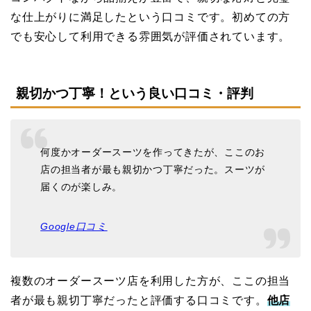
な仕上がりに満足したという口コミです。初めての方
でも安心して利用できる雰囲気が評価されています。
親切かつ丁寧！という良い口コミ・評判
何度かオーダースーツを作ってきたが、ここのお
店の担当者が最も親切かつ丁寧だった。スーツが
届くのが楽しみ。
Google口コミ
複数のオーダースーツ店を利用した方が、ここの担当
者が最も親切丁寧だったと評価する口コミです。
他店