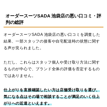
オーダースーツSADA 池袋店の悪い口コミ・評
判の総評
オーダースーツSADA 池袋店の悪い口コミを調査した
結果、一部スタッフの接客や自宅配送時の状態に関す
る声が見られました。
ただし、これらはスタッフ個人や受け取り方法に関す
るものが中心で、ブランド全体の評価を否定するもの
ではありません。
仕上がりを直接確認したい方は店舗受け取りを選び、
気になる点はその場で相談することが満足のいく仕上
がりへの近道といえます。