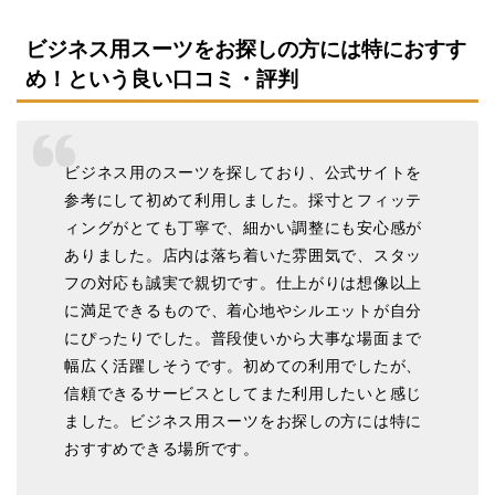
ビジネス用スーツをお探しの方には特におすす
め！という良い口コミ・評判
ビジネス用のスーツを探しており、公式サイトを
参考にして初めて利用しました。採寸とフィッテ
ィングがとても丁寧で、細かい調整にも安心感が
ありました。店内は落ち着いた雰囲気で、スタッ
フの対応も誠実で親切です。仕上がりは想像以上
に満足できるもので、着心地やシルエットが自分
にぴったりでした。普段使いから大事な場面まで
幅広く活躍しそうです。初めての利用でしたが、
信頼できるサービスとしてまた利用したいと感じ
ました。ビジネス用スーツをお探しの方には特に
おすすめできる場所です。