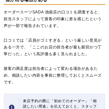
オーダースーツSADA 池袋店の口コミを調査すると、
担当スタッフによって接客の印象に差を感じたという
声が一部で報告されています。
口コミでは「店員がゴミすぎる」という厳しい意見が
ある一方で、「ここのお店の担当者が最も親切かつ丁
寧だった」という高評価も多く見られました。
接客の満足度は担当者によって変わる場合があるた
め、相談したい内容を事前に整理しておくとスムーズ
です。
来店予約の際に「初めてのオーダー」「相
談したい用途」を伝えておくと、スタッフ