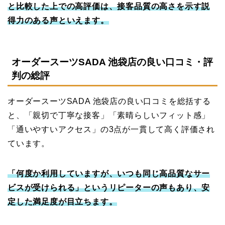
と比較した上での高評価は、接客品質の高さを示す説
得力のある声といえます。
オーダースーツSADA 池袋店の良い口コミ・評
判の総評
オーダースーツSADA 池袋店の良い口コミを総括する
と、「親切で丁寧な接客」「素晴らしいフィット感」
「通いやすいアクセス」の3点が一貫して高く評価され
ています。
「何度か利用していますが、いつも同じ高品質なサー
ビスが受けられる」というリピーターの声もあり、安
定した満足度が目立ちます。