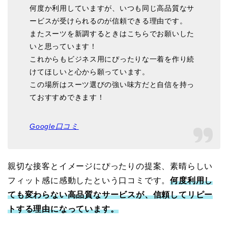
何度か利用していますが、いつも同じ高品質なサ
ービスが受けられるのが信頼できる理由です。
またスーツを新調するときはこちらでお願いした
いと思っています！
これからもビジネス用にぴったりな一着を作り続
けてほしいと心から願っています。
この場所はスーツ選びの強い味方だと自信を持っ
ておすすめできます！
Google口コミ
親切な接客とイメージにぴったりの提案、素晴らしい
フィット感に感動したという口コミです。
何度利用し
ても変わらない高品質なサービスが、信頼してリピー
トする理由になっています。