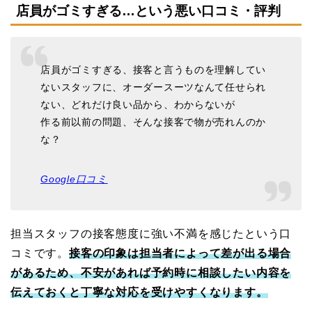
店員がゴミすぎる…という悪い口コミ・評判
店員がゴミすぎる、接客と言うものを理解してい
ないスタッフに、オーダースーツなんて任せられ
ない、どれだけ良い品から、わからないが
作る前以前の問題、そんな接客で物が売れんのか
な？
Google口コミ
担当スタッフの接客態度に強い不満を感じたという口
コミです。
接客の印象は担当者によって差が出る場合
があるため、不安があれば予約時に相談したい内容を
伝えておくと丁寧な対応を受けやすくなります。