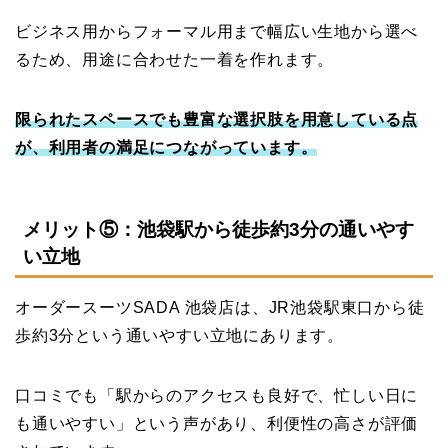
ビジネス用からフォーマル用まで幅広い生地から選べ
るため、用途に合わせた一着を作れます。
限られたスペースでも豊富な選択肢を用意している点
が、利用者の満足につながっています。
メリット⑤：池袋駅から徒歩約3分の通いやす
い立地
オーダースーツSADA 池袋店は、JR池袋駅東口から徒
歩約3分という通いやすい立地にあります。
口コミでも「駅からのアクセスも良好で、忙しい日に
も通いやすい」という声があり、利便性の高さが評価