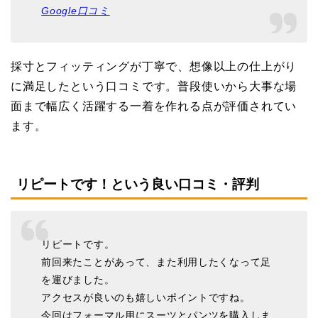
Google口コミ
採寸とフィッティングが丁寧で、想像以上の仕上がり
に満足したという口コミです。普段使いから大事な場
面まで幅広く活躍する一着を作れる点が評価されてい
ます。
リピートです！という良い口コミ・評判
リピートです。
前回来たことがあって、また利用したくなって足
を運びました。
アクセスが良いのも嬉しいポイントですね。
今回はフォーマル用にスーツとパンツを購入しま