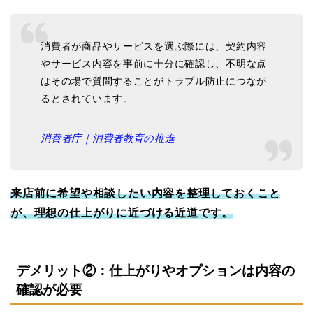
消費者が商品やサービスを選ぶ際には、契約内容
やサービス内容を事前に十分に確認し、不明な点
はその場で質問することがトラブル防止につなが
るとされています。
消費者庁｜消費者教育の推進
来店前に希望や相談したい内容を整理しておくこと
が、理想の仕上がりに近づける近道です。
デメリット②：仕上がりやオプションは内容の
確認が必要