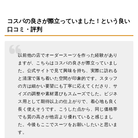
コスパの良さが際立っていました！という良い
口コミ・評判
以前他の店でオーダースーツを作った経験があり
ますが、こちらはコスパの良さが際立っていまし
た。公式サイトで見て興味を持ち、実際に訪れる
と清潔で落ち着いた空間が印象的です。スタッフ
の方は細かい要望にも丁寧に応えてくださり、サ
イズの調整や素材選びもスムーズでした。ビジネ
ス用として期待以上の仕上がりで、着心地も良く
長く使えそうです。こうした点から、同じ価格帯
でも質の高さが他店より優れていると感じまし
た。今後もここでスーツをお願いしたいと思いま
す。