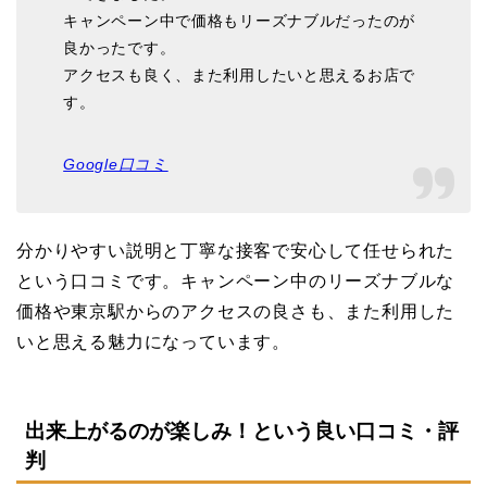
キャンペーン中で価格もリーズナブルだったのが
良かったです。
アクセスも良く、また利用したいと思えるお店で
す。
Google口コミ
分かりやすい説明と丁寧な接客で安心して任せられた
という口コミです。キャンペーン中のリーズナブルな
価格や東京駅からのアクセスの良さも、また利用した
いと思える魅力になっています。
出来上がるのが楽しみ！という良い口コミ・評
判