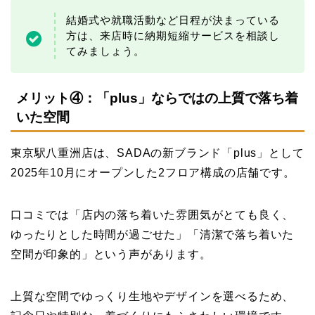
結婚式や就職活動など日程が決まっている
方は、来店時に納期短縮サービスを相談し
てみましょう。
メリット④：「plus」ならではの上質で落ち着
いた空間
東京駅八重洲店は、SADAの新ブランド「plus」として
2025年10月にオープンした2フロア構成の店舗です。
口コミでは「店内の落ち着いた雰囲気がとても良く、
ゆったりとした時間が過ごせた」「清潔で落ち着いた
空間が印象的」という声があります。
上質な空間でゆっくり生地やデザインを選べるため、