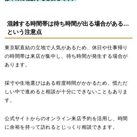
混雑する時間帯は待ち時間が出る場合がある…
という注意点
東京駅直結の立地で人気があるため、休日や仕事帰り
の時間帯は来店が集中し、待ち時間が発生する場合が
あります。
採寸や生地選びはある程度時間がかかるため、慌ただ
しい中で進めると相談が十分にできないこともありま
す。
公式サイトからのオンライン来店予約を活用し、時間
に余裕を持って訪れるとじっくり相談できます。