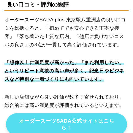
良い口コミ・評判の総評
オーダースーツSADA plus 東京駅八重洲店の良い口コ
ミを総括すると、「初めてでも安心できる丁寧な接
客」「落ち着いた上質な店内」「他店に負けないコス
パの良さ」の3点が一貫して高く評価されています。
「想像以上に満足度が高かった」「また利用したい」
というリピート意欲の高い声が多く、記念日やビジネ
スなど特別な一着づくりにも向いています。
新しい店舗ながら良い評価が数多く寄せられており、
総合的には高い満足度が評価されているといえます。
オーダースーツSADA公式サイトはこち
ら！