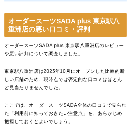
オーダースーツSADA plus 東京駅八
重洲店の悪い口コミ・評判
オーダースーツSADA plus 東京駅八重洲店のレビュー
や悪い評判について調査しました。
東京駅八重洲店は2025年10月にオープンした比較的新
しい店舗のため、現時点では否定的な口コミはほとん
ど見当たりませんでした。
ここでは、オーダースーツSADA全体の口コミで見られ
た「利用前に知っておきたい注意点」を、あらかじめ
把握しておくとよいでしょう。