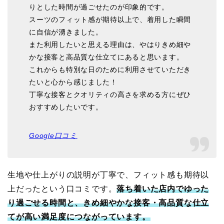
りとした時間が過ごせたのが印象的です。
スーツのフィット感が期待以上で、着用した瞬間
に自信が湧きました。
また利用したいと思える理由は、やはりきめ細や
かな接客と高品質な仕立てにあると思います。
これからも特別な日のために利用させていただき
たいと心から感じました！
丁寧な接客とクオリティの高さを求める方にぜひ
おすすめしたいです。
Google口コミ
生地や仕上がりの説明が丁寧で、フィット感も期待以
上だったという口コミです。
落ち着いた店内でゆった
り過ごせる時間と、きめ細やかな接客・高品質な仕立
てが高い満足度につながっています。