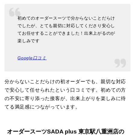
初めてのオーダースーツで分からないことだらけ
でしたが、とても親切に対応してくださり安心し
てお任せすることができました！出来上がるのが
楽しみです
Google口コミ
分からないことだらけの初オーダーでも、親切な対応
で安心して任せられたという口コミです。初めての方
の不安に寄り添った接客が、出来上がりを楽しみに待
てる満足感につながっています。
オーダースーツSADA plus 東京駅八重洲店の