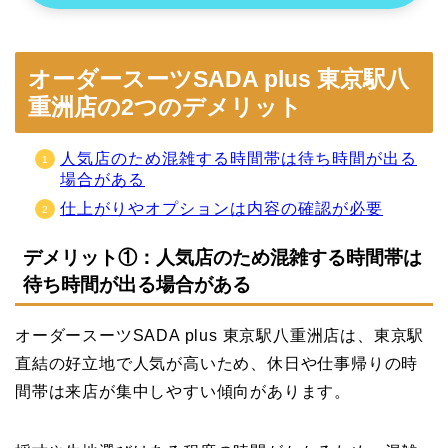
オーダースーツSADA plus 東京駅八
重洲店の2つのデメリット
人気店のため混雑する時間帯は待ち時間が出る
場合がある
仕上がりやオプションは内容の確認が必要
デメリット①：人気店のため混雑する時間帯は
待ち時間が出る場合がある
オーダースーツSADA plus 東京駅八重洲店は、東京駅
直結の好立地で人気が高いため、休日や仕事帰りの時
間帯は来店が集中しやすい傾向があります。