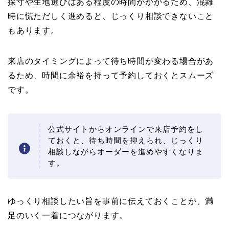
採寸や生地選びはある程度の時間がかかるため、混雑
時に慌ただしく進めると、じっくり相談できないこと
もあります。
来店のタイミングによって待ち時間が変わる場合があ
るため、時間に余裕を持って予約しておくとスムーズ
です。
公式サイトからオンラインで来店予約をし
ておくと、待ち時間を抑えられ、じっくり
相談しながらオーダーを進めやすくなりま
す。
ゆっくり相談したい旨を事前に伝えておくことが、満
足のいく一着につながります。