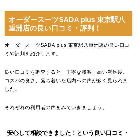
オーダースーツSADA plus 東京駅八
重洲店の良い口コミ・評判！
オーダースーツSADA plus 東京駅八重洲店の良い口コ
ミや評判を紹介します。
良い口コミを調査すると、丁寧な接客、高い満足度、
コスパの良さ、落ち着いた店内への声が多く見られま
した。
それぞれの利用者の声をみていきましょう。
安心して相談できました！という良い口コミ・