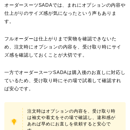
オーダースーツSADAでは、まれにオプションの内容や
仕上がりのサイズ感が気になったという声もありま
す。
フルオーダーは仕上がりまで実物を確認できないた
め、注文時にオプションの内容を、受け取り時にサイ
ズ感を確認しておくことが大切です。
一方でオーダースーツSADAは購入後のお直しに対応し
ているため、受け取り時にその場で試着して確認すれ
ば安心です。
注文時はオプションの内容を、受け取り時
は袖丈や着丈をその場で確認し、違和感が
あれば早めにお直しを依頼すると安心で