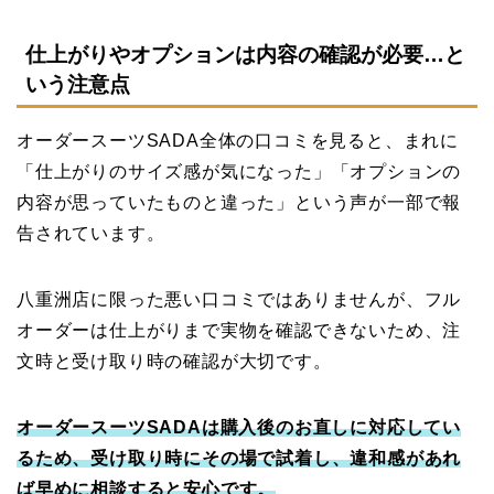
仕上がりやオプションは内容の確認が必要…と
いう注意点
オーダースーツSADA全体の口コミを見ると、まれに
「仕上がりのサイズ感が気になった」「オプションの
内容が思っていたものと違った」という声が一部で報
告されています。
八重洲店に限った悪い口コミではありませんが、フル
オーダーは仕上がりまで実物を確認できないため、注
文時と受け取り時の確認が大切です。
オーダースーツSADAは購入後のお直しに対応してい
るため、受け取り時にその場で試着し、違和感があれ
ば早めに相談すると安心です。