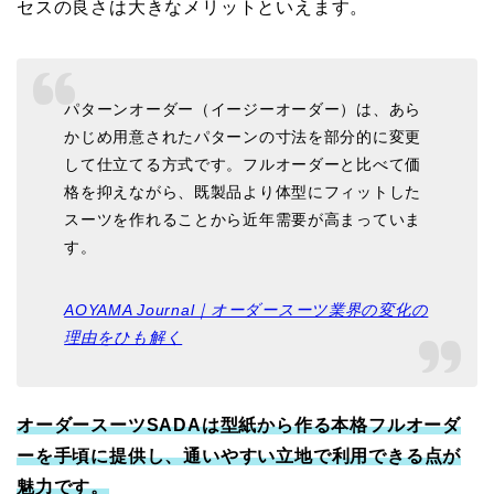
セスの良さは大きなメリットといえます。
パターンオーダー（イージーオーダー）は、あら
かじめ用意されたパターンの寸法を部分的に変更
して仕立てる方式です。フルオーダーと比べて価
格を抑えながら、既製品より体型にフィットした
スーツを作れることから近年需要が高まっていま
す。
AOYAMA Journal｜オーダースーツ業界の変化の
理由をひも解く
オーダースーツSADAは型紙から作る本格フルオーダ
ーを手頃に提供し、通いやすい立地で利用できる点が
魅力です。