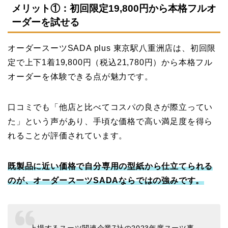
メリット①：初回限定19,800円から本格フルオ
ーダーを試せる
オーダースーツSADA plus 東京駅八重洲店は、初回限
定で上下1着19,800円（税込21,780円）から本格フル
オーダーを体験できる点が魅力です。
口コミでも「他店と比べてコスパの良さが際立ってい
た」という声があり、手頃な価格で高い満足度を得ら
れることが評価されています。
既製品に近い価格で自分専用の型紙から仕立てられる
のが、オーダースーツSADAならではの強みです。
上場するスーツ関連企業7社の2023年度スーツ事