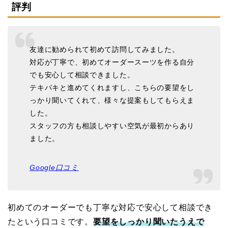
評判
友達に勧められて初めて訪問してみました。
対応が丁寧で、初めてオーダースーツを作る自分
でも安心して相談できました。
テキパキと進めてくれますし、こちらの要望をし
っかり聞いてくれて、様々な提案もしてもらえま
した。
スタッフの方も相談しやすい空気が最初からあり
ました。
Google口コミ
初めてのオーダーでも丁寧な対応で安心して相談でき
たという口コミです。
要望をしっかり聞いたうえで