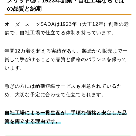
メリット③：1923年創業・自社工場ならでは
の品質と納期
オーダースーツSADAは1923年（大正12年）創業の老
舗で、自社工場で仕立てる体制を持っています。
年間12万着を超える実績があり、製造から販売まで一
貫して手がけることで品質と価格のバランスを保って
います。
急ぎの方には納期短縮サービスも用意されているた
め、大切な予定に合わせて仕立てられます。
自社工場による一貫生産が、手頃な価格と安定した品
質を両立する理由です。