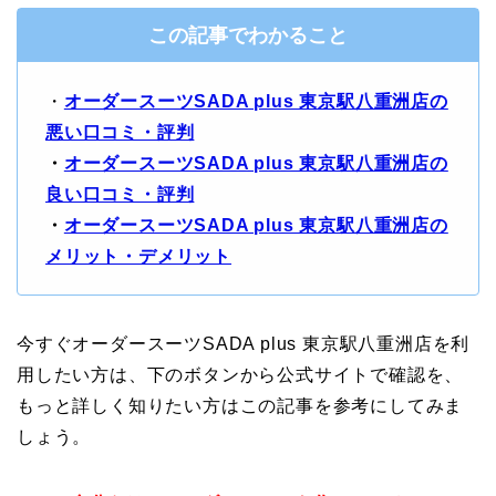
この記事でわかること
・
オーダースーツSADA plus 東京駅八重洲店の
悪い口コミ・評判
・
オーダースーツSADA plus 東京駅八重洲店の
良い口コミ・評判
・
オーダースーツSADA plus 東京駅八重洲店の
メリット・デメリット
今すぐオーダースーツSADA plus 東京駅八重洲店を利
用したい方は、下のボタンから公式サイトで確認を、
もっと詳しく知りたい方はこの記事を参考にしてみま
しょう。