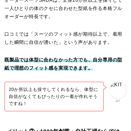
オーダースーツSADAは、全身20か所以上を採寸して
一人ひとりの体のクセに合わせた型紙を作る本格フル
オーダーが特長です。
口コミでは「スーツのフィット感が期待以上で、着用
した瞬間に自信が湧いた」という声があります。
既製品では体型に合わなかった方でも、自分専用の型
紙で理想のフィット感を実現できます。
20か所以上も採寸してくれるなら、体型に
自信がなくてもぴったりの一着が作れそう
KIT
ですね！