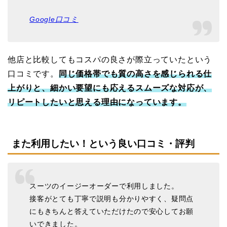
Google口コミ
他店と比較してもコスパの良さが際立っていたという
口コミです。
同じ価格帯でも質の高さを感じられる仕
上がりと、細かい要望にも応えるスムーズな対応が、
リピートしたいと思える理由になっています。
また利用したい！という良い口コミ・評判
スーツのイージーオーダーで利用しました。
接客がとても丁寧で説明も分かりやすく、疑問点
にもきちんと答えていただけたので安心してお願
いできました。