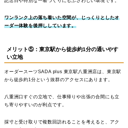
記念日や特別な一着づくりにもふさわしい環境です。
ワンランク上の落ち着いた空間が、じっくりとしたオ
ーダー体験を後押ししています。
メリット⑤：東京駅から徒歩約1分の通いやす
い立地
オーダースーツSADA plus 東京駅八重洲店は、東京駅
から徒歩約1分という抜群のアクセスにあります。
八重洲口すぐの立地で、仕事帰りや出張の合間にも立
ち寄りやすいのが利点です。
採寸と受け取りで複数回訪れることを考えると、アク