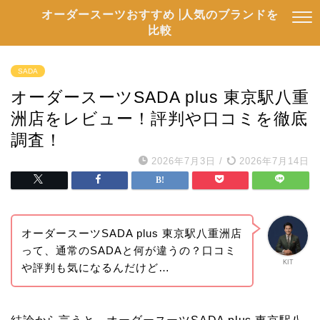
オーダースーツおすすめ |人気のブランドを
比較
SADA
オーダースーツSADA plus 東京駅八重
洲店をレビュー！評判や口コミを徹底
調査！
2026年7月3日
/
2026年7月14日
オーダースーツSADA plus 東京駅八重洲店
って、通常のSADAと何が違うの？口コミ
KIT
や評判も気になるんだけど…