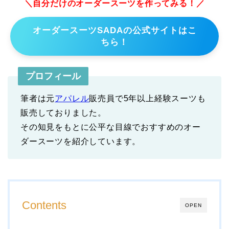
＼自分だけのオーダースーツを作ってみる！／
オーダースーツSADAの公式サイトはこ
ちら！
プロフィール
筆者は元
アパレル
販売員で5年以上経験スーツも
販売しておりました。
その知見をもとに公平な目線でおすすめのオー
ダースーツを紹介しています。
Contents
OPEN