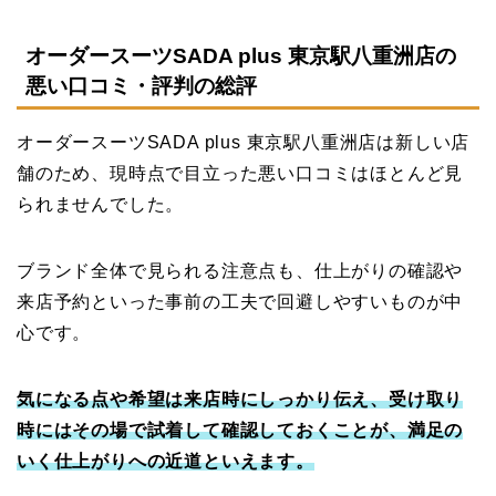
オーダースーツSADA plus 東京駅八重洲店の
悪い口コミ・評判の総評
オーダースーツSADA plus 東京駅八重洲店は新しい店
舗のため、現時点で目立った悪い口コミはほとんど見
られませんでした。
ブランド全体で見られる注意点も、仕上がりの確認や
来店予約といった事前の工夫で回避しやすいものが中
心です。
気になる点や希望は来店時にしっかり伝え、受け取り
時にはその場で試着して確認しておくことが、満足の
いく仕上がりへの近道といえます。