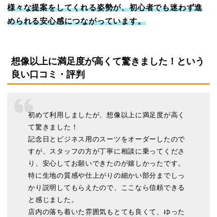
様々な提案をしてくれる姿勢が、初心者でも迷わず進
められる安心感につながっています。
想像以上に満足度が高くて驚きました！という
良い口コミ・評判
初めて利用しましたが、想像以上に満足度が高く
て驚きました！
記念日とビジネス用のスーツをオーダーしたので
すが、スタッフの方が丁寧に相談に乗ってくださ
り、安心してお願いできたのが嬉しかったです。
特に生地の質感や仕上がりの細かい部分までしっ
かり説明してもらえたので、ここなら信頼できる
と感じました。
店内の落ち着いた雰囲気もとても良くて、ゆった