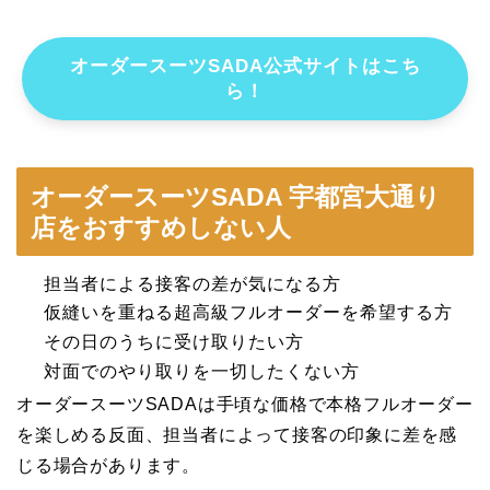
オーダースーツSADA公式サイトはこち
ら！
オーダースーツSADA 宇都宮大通り
店をおすすめしない人
担当者による接客の差が気になる方
仮縫いを重ねる超高級フルオーダーを希望する方
その日のうちに受け取りたい方
対面でのやり取りを一切したくない方
オーダースーツSADAは手頃な価格で本格フルオーダー
を楽しめる反面、担当者によって接客の印象に差を感
じる場合があります。