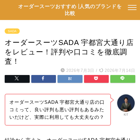
オーダースーツおすすめ |人気のブランドを
比較
SADA
オーダースーツSADA 宇都宮大通り店
をレビュー！評判や口コミを徹底調
査！
2026年7月3日
/
2026年7月14日
オーダースーツSADA 宇都宮大通り店の口
コミって、良い評判も悪い評判もあるみた
KIT
いだけど、実際に利用しても大丈夫なの？