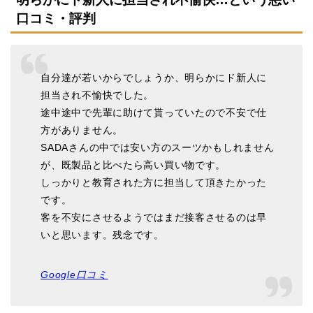
口コミ・評判
自分達が若いからでしょうか、明らかにド新人に
担当され不愉快でした。
途中途中で先輩に助けて貰っていたので不安で仕
方がありません。
SADAさんの中では安い方のスーツかもしれません
が、既製品と比べたら高い買い物です。
しっかりと教育された方に担当して頂きたかった
です。
客を不安にさせるようではまだ接客させるのは早
いと思います。残念です。
Google口コミ