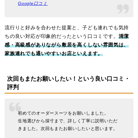
Google口コミ
流行りと好みを合わせた提案と、子ども連れでも気持
ちの良い対応が印象的だったという口コミです。
清潔
感・高級感がありながら敷居を高くしない雰囲気は、
家族連れでも通いやすいお店といえます。
次回もまたお願いしたい！という良い口コミ・
評判
初めてのオーダースーツをお願いしました。
生地選びから採寸まで、詳しく丁寧に説明いただ
きました。次回もまたお願いしたいと思います。