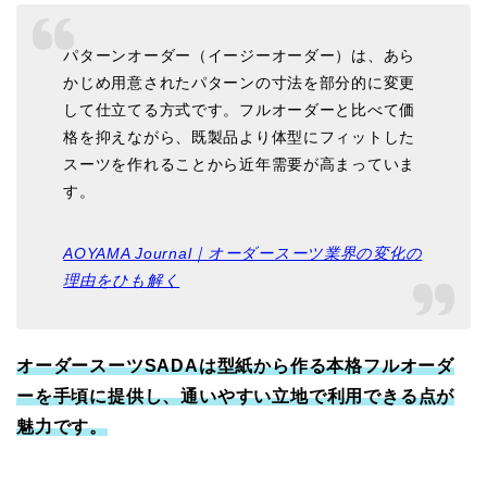
パターンオーダー（イージーオーダー）は、あら
かじめ用意されたパターンの寸法を部分的に変更
して仕立てる方式です。フルオーダーと比べて価
格を抑えながら、既製品より体型にフィットした
スーツを作れることから近年需要が高まっていま
す。
AOYAMA Journal｜オーダースーツ業界の変化の
理由をひも解く
オーダースーツSADAは型紙から作る本格フルオーダ
ーを手頃に提供し、通いやすい立地で利用できる点が
魅力です。