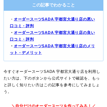
この記事でわかること
・
オーダースーツSADA 宇都宮大通り店の悪い
口コミ・評判
・
オーダースーツSADA 宇都宮大通り店の良い
口コミ・評判
・
オーダースーツSADA 宇都宮大通り店のメリ
ット・デメリット
今すぐオーダースーツSADA 宇都宮大通り店を利用し
たい方は、下のボタンから公式サイトで確認を、もっ
と詳しく知りたい方はこの記事を参考にしてみましょ
う。
＼自分だけのオーダースーツを作ってみる！／