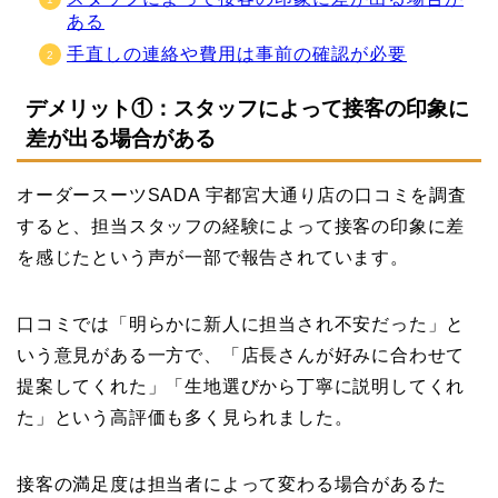
ある
手直しの連絡や費用は事前の確認が必要
デメリット①：スタッフによって接客の印象に
差が出る場合がある
オーダースーツSADA 宇都宮大通り店の口コミを調査
すると、担当スタッフの経験によって接客の印象に差
を感じたという声が一部で報告されています。
口コミでは「明らかに新人に担当され不安だった」と
いう意見がある一方で、「店長さんが好みに合わせて
提案してくれた」「生地選びから丁寧に説明してくれ
た」という高評価も多く見られました。
接客の満足度は担当者によって変わる場合があるた