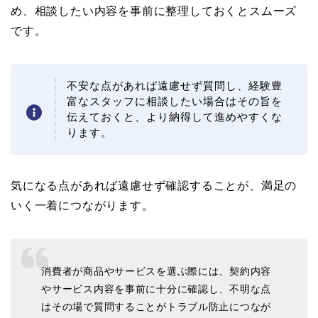
め、相談したい内容を事前に整理しておくとスムーズ
です。
不安な点があれば遠慮せず質問し、経験豊
富なスタッフに相談したい場合はその旨を
伝えておくと、より納得して進めやすくな
ります。
気になる点があれば遠慮せず確認することが、満足の
いく一着につながります。
消費者が商品やサービスを選ぶ際には、契約内容
やサービス内容を事前に十分に確認し、不明な点
はその場で質問することがトラブル防止につなが