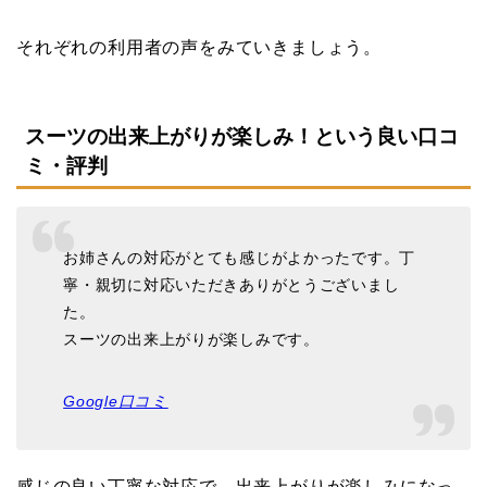
それぞれの利用者の声をみていきましょう。
スーツの出来上がりが楽しみ！という良い口コ
ミ・評判
お姉さんの対応がとても感じがよかったです。丁
寧・親切に対応いただきありがとうございまし
た。
スーツの出来上がりが楽しみです。
Google口コミ
感じの良い丁寧な対応で、出来上がりが楽しみになっ