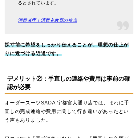
るとされています。
消費者庁｜消費者教育の推進
採寸前に希望をしっかり伝えることが、理想の仕上が
りに近づける近道です。
デメリット②：手直しの連絡や費用は事前の確
認が必要
オーダースーツSADA 宇都宮大通り店では、まれに手
直しの完成連絡や費用に関して行き違いがあったとい
う声もありました。