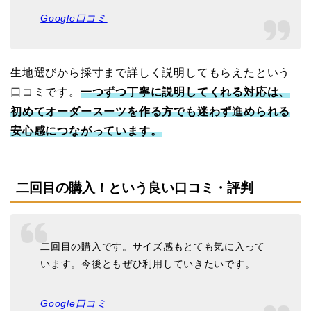
Google口コミ
生地選びから採寸まで詳しく説明してもらえたという
口コミです。
一つずつ丁寧に説明してくれる対応は、
初めてオーダースーツを作る方でも迷わず進められる
安心感につながっています。
二回目の購入！という良い口コミ・評判
二回目の購入です。サイズ感もとても気に入って
います。今後ともぜひ利用していきたいです。
Google口コミ