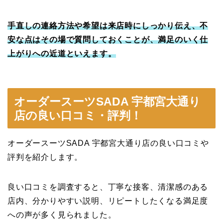
手直しの連絡方法や希望は来店時にしっかり伝え、不
安な点はその場で質問しておくことが、満足のいく仕
上がりへの近道といえます。
オーダースーツSADA 宇都宮大通り
店の良い口コミ・評判！
オーダースーツSADA 宇都宮大通り店の良い口コミや
評判を紹介します。
良い口コミを調査すると、丁寧な接客、清潔感のある
店内、分かりやすい説明、リピートしたくなる満足度
への声が多く見られました。