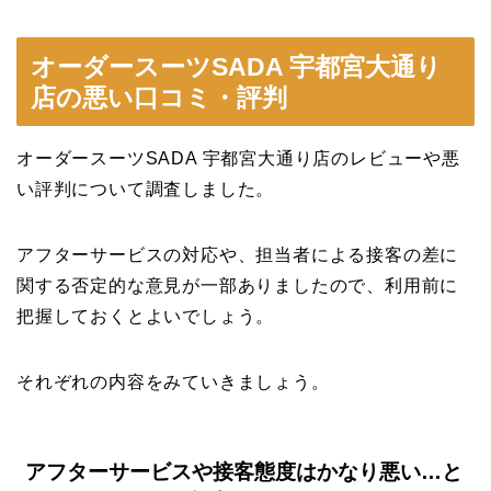
オーダースーツSADA 宇都宮大通り
店の悪い口コミ・評判
オーダースーツSADA 宇都宮大通り店のレビューや悪
い評判について調査しました。
アフターサービスの対応や、担当者による接客の差に
関する否定的な意見が一部ありましたので、利用前に
把握しておくとよいでしょう。
それぞれの内容をみていきましょう。
アフターサービスや接客態度はかなり悪い…と