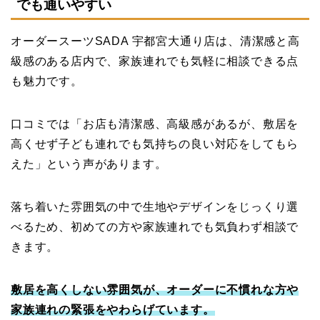
でも通いやすい
オーダースーツSADA 宇都宮大通り店は、清潔感と高
級感のある店内で、家族連れでも気軽に相談できる点
も魅力です。
口コミでは「お店も清潔感、高級感があるが、敷居を
高くせず子ども連れでも気持ちの良い対応をしてもら
えた」という声があります。
落ち着いた雰囲気の中で生地やデザインをじっくり選
べるため、初めての方や家族連れでも気負わず相談で
きます。
敷居を高くしない雰囲気が、オーダーに不慣れな方や
家族連れの緊張をやわらげています。