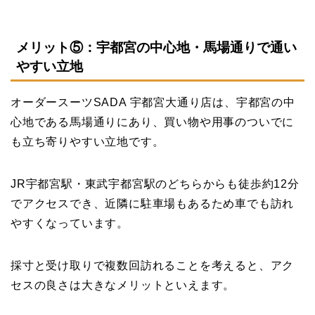
メリット⑤：宇都宮の中心地・馬場通りで通い
やすい立地
オーダースーツSADA 宇都宮大通り店は、宇都宮の中
心地である馬場通りにあり、買い物や用事のついでに
も立ち寄りやすい立地です。
JR宇都宮駅・東武宇都宮駅のどちらからも徒歩約12分
でアクセスでき、近隣に駐車場もあるため車でも訪れ
やすくなっています。
採寸と受け取りで複数回訪れることを考えると、アク
セスの良さは大きなメリットといえます。