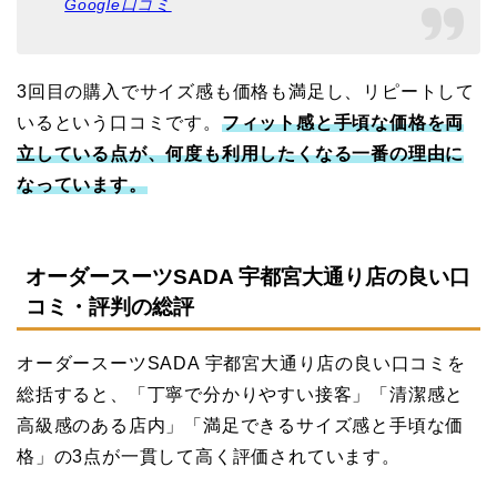
Google口コミ
3回目の購入でサイズ感も価格も満足し、リピートして
いるという口コミです。
フィット感と手頃な価格を両
立している点が、何度も利用したくなる一番の理由に
なっています。
オーダースーツSADA 宇都宮大通り店の良い口
コミ・評判の総評
オーダースーツSADA 宇都宮大通り店の良い口コミを
総括すると、「丁寧で分かりやすい接客」「清潔感と
高級感のある店内」「満足できるサイズ感と手頃な価
格」の3点が一貫して高く評価されています。