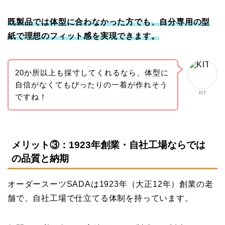
既製品では体型に合わなかった方でも、自分専用の型
紙で理想のフィット感を実現できます。
20か所以上も採寸してくれるなら、体型に
自信がなくてもぴったりの一着が作れそう
KIT
ですね！
メリット③：1923年創業・自社工場ならでは
の品質と納期
オーダースーツSADAは1923年（大正12年）創業の老
舗で、自社工場で仕立てる体制を持っています。