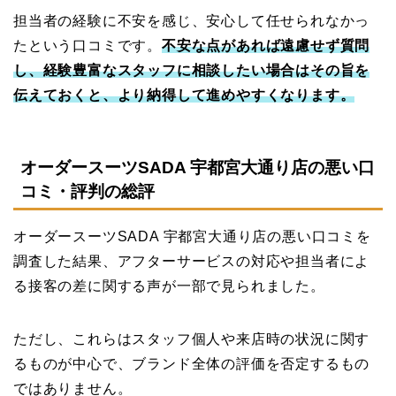
担当者の経験に不安を感じ、安心して任せられなかっ
たという口コミです。
不安な点があれば遠慮せず質問
し、経験豊富なスタッフに相談したい場合はその旨を
伝えておくと、より納得して進めやすくなります。
オーダースーツSADA 宇都宮大通り店の悪い口
コミ・評判の総評
オーダースーツSADA 宇都宮大通り店の悪い口コミを
調査した結果、アフターサービスの対応や担当者によ
る接客の差に関する声が一部で見られました。
ただし、これらはスタッフ個人や来店時の状況に関す
るものが中心で、ブランド全体の評価を否定するもの
ではありません。