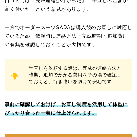
口コミでは「完成連絡がなかった」「手直しの金額が
高く付いた」という意見があります。
一方でオーダースーツSADAは購入後のお直しに対応し
ているため、依頼時に連絡方法・完成時期・追加費用
の有無を確認しておくことが大切です。
手直しを依頼する際は、完成の連絡方法と
時期、追加でかかる費用をその場で確認し
ておくと、行き違いを防げて安心です。
事前に確認しておけば、お直し制度を活用して体型に
ぴったり合った一着に仕上げられます。