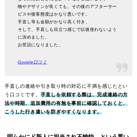
物やデザインが良くても、その後のアフターサー
ビスや接客態度はかなり悪いです。
手直し等も金額がかなり高く付き、
そして、手直しも目立つ感じで以後使わないよう
に決めました。
お世話になりました。
Google口コミ
手直しの連絡や引き取り時の対応に不満を感じたとい
う口コミです。
手直しを依頼する際は、完成連絡の方
法や時期、追加費用の有無を事前に確認しておくと、
こうした行き違いを防ぎやすくなります。
明らかにド新人に担当され不愉快…という悪い