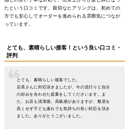
たという口コミです。親切なヒアリングは、初めての
方でも安心してオーダーを進められる雰囲気につなが
っています。
とても、素晴らしい接客！という良い口コミ・
評判
とても、素晴らしい接客でした。
店長さんに対応頂きましたが、今の流行りと自分
の好みを合わせた提案をしてくださいます。ま
た、お店も清潔感、高級感がありますが、敷居を
高くせず子ども連れでも気持ちの良い対応を頂き
ました。ありがとうございました。