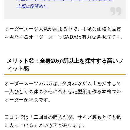
士服に復活兆し
オーダースーツ人気が高まる中で、手頃な価格と品質
を両立するオーダースーツSADAは有力な選択肢です。
メリット②：全身20か所以上を採寸する高いフ
ィット感
オーダースーツSADAは、全身20か所以上を採寸して
一人ひとりの体のクセに合わせた型紙を作る本格フル
オーダーが特長です。
口コミでは「二回目の購入だが、サイズ感もとても気
に入っている」という声があります。