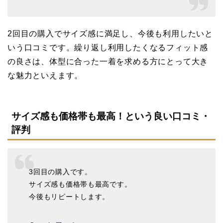
2回目の購入でサイズ感に満足し、今後も利用したいと
いう口コミです。繰り返し利用したくなるフィット感
の良さは、体型に合った一着を求める方にとって大き
な魅力といえます。
サイズ感も価格帯も最高！という良い口コミ・
評判
3回目の購入です。
サイズ感も価格帯も最高です。
今後もリピートします。