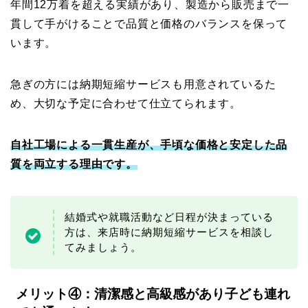
年間12万着を超える実績があり、製造から販売まで一
貫して手がけることで品質と価格のバランスを保って
います。
急ぎの方には納期短縮サービスも用意されているた
め、大切な予定に合わせて仕立てられます。
自社工場による一貫生産が、手頃な価格と安定した品
質を両立する理由です。
結婚式や就職活動など日程が決まっている
方は、来店時に納期短縮サービスを相談し
てみましょう。
メリット④：清潔感と高級感があり子ども連れ