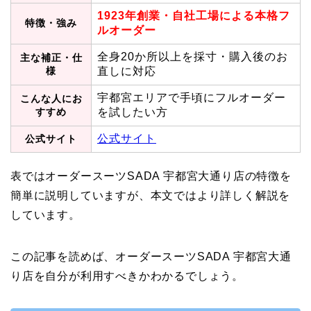
1923年創業・自社工場による本格フ
特徴・強み
ルオーダー
全身20か所以上を採寸・購入後のお
主な補正・仕
様
直しに対応
宇都宮エリアで手頃にフルオーダー
こんな人にお
すすめ
を試したい方
公式サイト
公式サイト
表ではオーダースーツSADA 宇都宮大通り店の特徴を
簡単に説明していますが、本文ではより詳しく解説を
しています。
この記事を読めば、オーダースーツSADA 宇都宮大通
り店を自分が利用すべきかわかるでしょう。