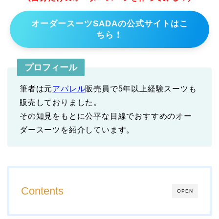
オーダースーツSADAの公式サイトはこ
ちら！
プロフィール
筆者は元
アパレル
販売員で5年以上経験スーツも
販売しておりました。
その知見をもとに公平な目線でおすすめのオー
ダースーツを紹介しています。
Contents
OPEN