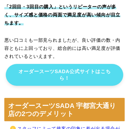
「2回目・3回目の購入」というリピーターの声が多
く、サイズ感と価格の両面で満足度が高い傾向が目立
ちます。
悪い口コミも一部見られましたが、良い評価の数・内
容ともに上回っており、総合的には高い満足度が評価
されているといえます。
オーダースーツSADA公式サイトはこち
ら！
オーダースーツSADA 宇都宮大通り
店の2つのデメリット
スタッフによって接客の印象に差が出る場合が